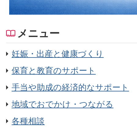
メニュー
妊娠・出産と健康づくり
保育と教育のサポート
手当や助成の経済的なサポート
地域でおでかけ・つながる
各種相談