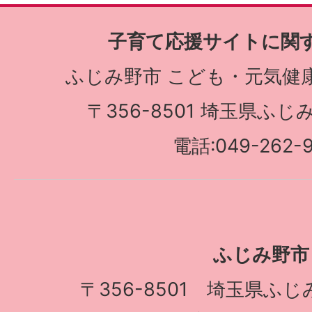
子育て応援サイトに関
ふじみ野市 こども・元気健
〒356-8501 埼玉県ふじみ
電話:049-262-
ふじみ野市
〒356-8501 埼玉県ふじみ