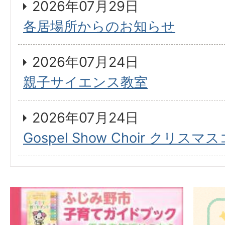
2026年07月29日
各居場所からのお知らせ
2026年07月24日
親子サイエンス教室
2026年07月24日
Gospel Show Choir クリス