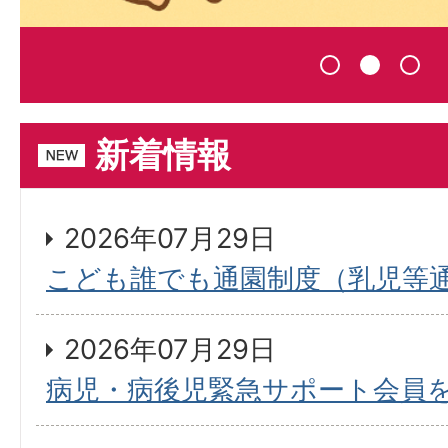
新着情報
2026年07月29日
こども誰でも通園制度（乳児等
2026年07月29日
病児・病後児緊急サポート会員