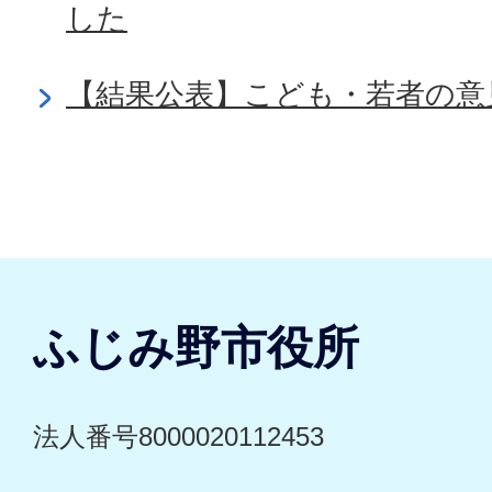
した
【結果公表】こども・若者の意
ふじみ野市役所
法人番号8000020112453