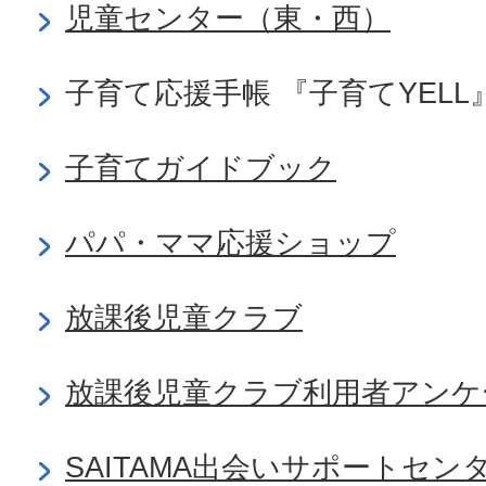
児童センター（東・西）
子育て応援手帳 『子育てYELL
子育てガイドブック
パパ・ママ応援ショップ
放課後児童クラブ
放課後児童クラブ利用者アンケ
SAITAMA出会いサポートセ