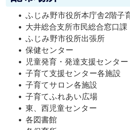
ふじみ野市役所本庁舎2階子
大井総合支所市民総合窓口課
ふじみ野市役所出張所
保健センター
児童発育・発達支援センター
子育て支援センター各施設
子育てサロン各施設
子育てふれあい広場
東、西児童センター
各図書館