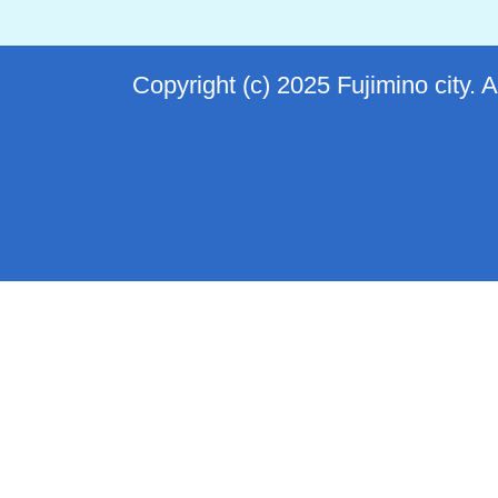
Copyright (c) 2025 Fujimino city. 