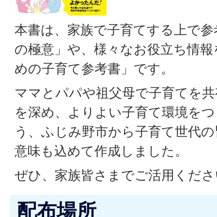
本書は、家族で子育てする上で参
の極意」や、様々なお役立ち情報
めの子育て参考書」です。
ママとパパや祖父母で子育てを共
を深め、よりよい子育て環境をつ
う、ふじみ野市から子育て世代の
意味も込めて作成しました。
ぜひ、家族皆さまでご活用くださ
配布場所