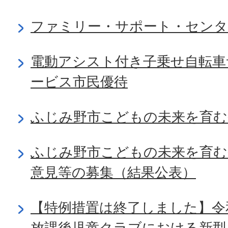
ファミリー・サポート・センタ
電動アシスト付き子乗せ自転車
ービス市民優待
ふじみ野市こどもの未来を育む
ふじみ野市こどもの未来を育む
意見等の募集（結果公表）
【特例措置は終了しました】令
放課後児童クラブにおける新型