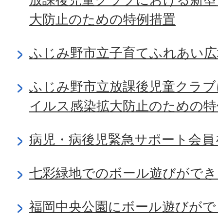
大防止のための特例措置
ふじみ野市立子育てふれあい広
ふじみ野市立放課後児童クラブ
イルス感染拡大防止のための特
病児・病後児緊急サポート会員
七彩緑地でのボール遊びがで
福岡中央公園にボール遊びがで