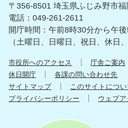
〒356-8501 埼玉県ふじみ野市福岡
電話：049-261-2611
開庁時間：午前8時30分から午後
（土曜日、日曜日、祝日、休日
市役所へのアクセス
庁舎ご案内
休日開庁
各課の問い合わせ先
サイトマップ
このサイトについ
プライバシーポリシー
ウェブア