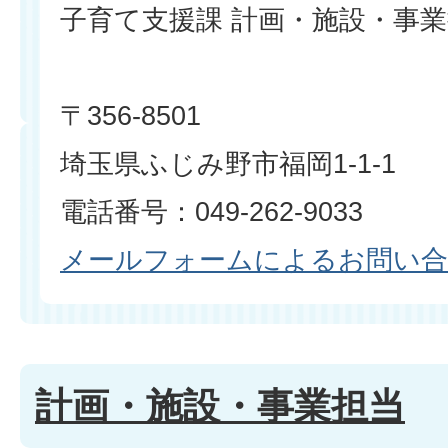
子育て支援課 計画・施設・事
〒356-8501
埼玉県ふじみ野市福岡1-1-1
電話番号：049-262-9033
メールフォームによるお問い
計画・施設・事業担当