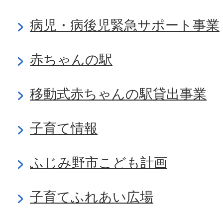
病児・病後児緊急サポート事業
赤ちゃんの駅
移動式赤ちゃんの駅貸出事業
子育て情報
ふじみ野市こども計画
子育てふれあい広場