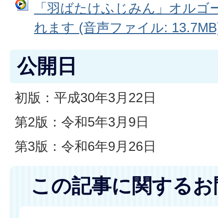
「羽ばたけふじみん」オルゴール
れます (音声ファイル: 13.7MB
公開日
初版：平成30年3月22日
第2版：令和5年3月9日
第3版：令和6年9月26日
この記事に関するお