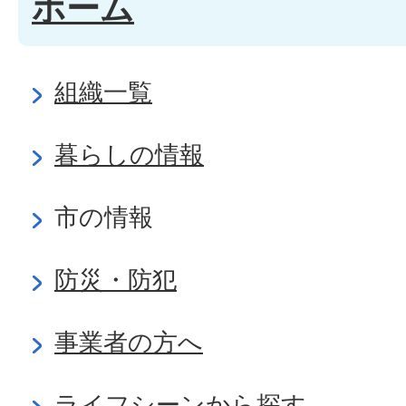
ホーム
組織一覧
暮らしの情報
市の情報
防災・防犯
事業者の方へ
ライフシーンから探す