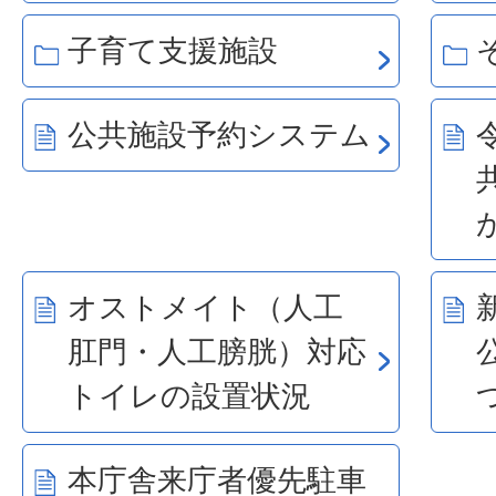
子育て支援施設
公共施設予約システム
オストメイト（人工
肛門・人工膀胱）対応
トイレの設置状況
本庁舎来庁者優先駐車