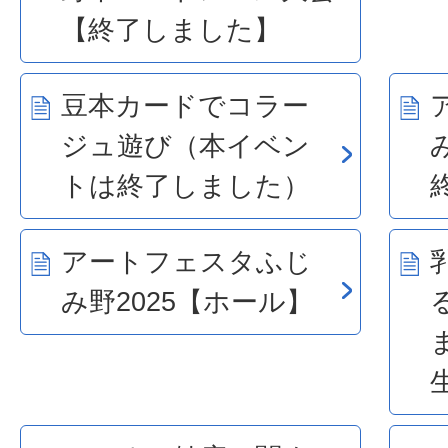
【終了しました】
豆本カードでコラー
ジュ遊び（本イベン
トは終了しました）
アートフェスタふじ
み野2025【ホール】