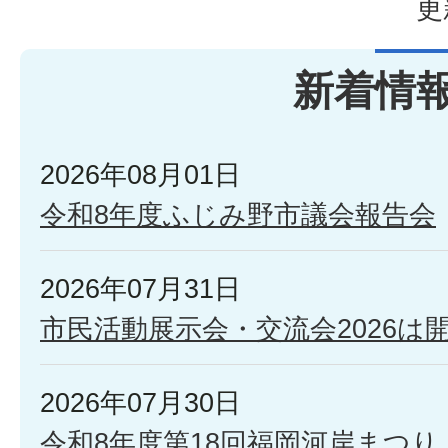
更
新着情
2026年08月01日
令和8年度ふじみ野市議会報告会
2026年07月31日
市民活動展示会・交流会2026は
2026年07月30日
令和8年度第18回福岡河岸まつり