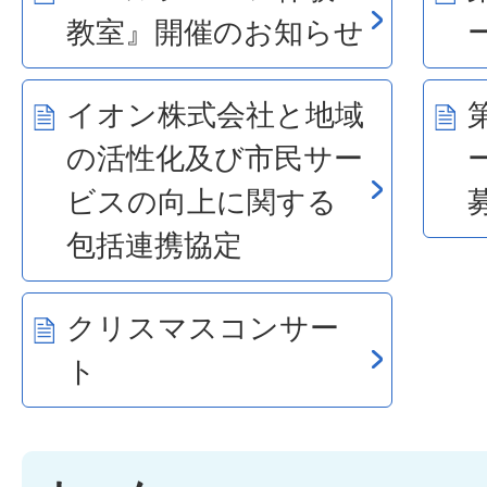
教室』開催のお知らせ
イオン株式会社と地域
の活性化及び市民サー
ビスの向上に関する
包括連携協定
クリスマスコンサー
ト