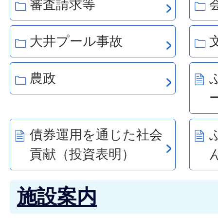
審査請求等
大井プール事故
農政
債券運用を通じた社会
貢献（投資表明）
施設案内