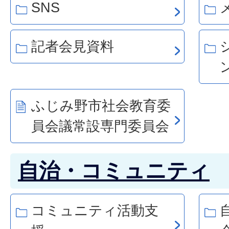
SNS
記者会見資料
ふじみ野市社会教育委
員会議常設専門委員会
自治・コミュニティ
コミュニティ活動支