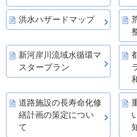
洪水ハザードマップ
新河岸川流域水循環マ
スタープラン
道路施設の長寿命化修
繕計画の策定につい
て