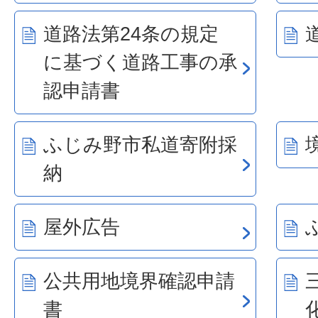
道路法第24条の規定
に基づく道路工事の承
認申請書
ふじみ野市私道寄附採
納
屋外広告
公共用地境界確認申請
書