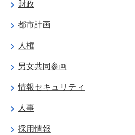
財政
都市計画
人権
男女共同参画
情報セキュリティ
人事
採用情報