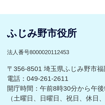
ふじみ野市役所
法人番号8000020112453
〒356-8501 埼玉県ふじみ野市福岡
電話：049-261-2611
開庁時間：午前8時30分から午後
（土曜日、日曜日、祝日、休日