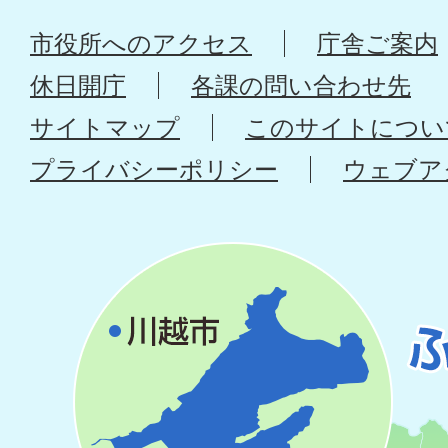
市役所へのアクセス
庁舎ご案内
休日開庁
各課の問い合わせ先
サイトマップ
このサイトについ
プライバシーポリシー
ウェブア