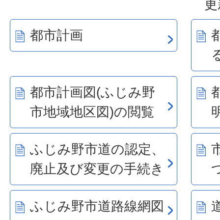
更
都市計画
都市計画図(ふじみ野
市地域地区図)の閲覧
ふじみ野市道の認定、
廃止及び変更の手続き
ふじみ野市道路線網図