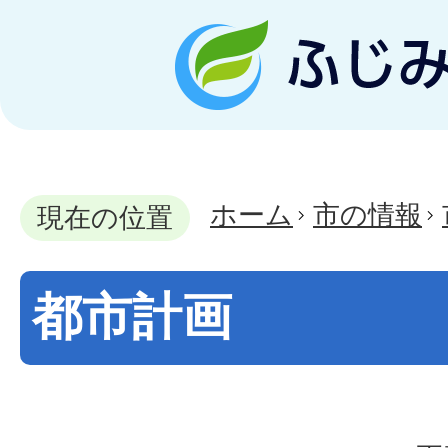
ホーム
市の情報
現在の位置
都市計画