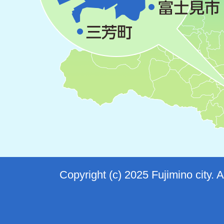
Copyright (c) 2025 Fujimino city. 