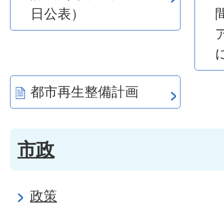
日公表）
都市再生整備計画
市政
政策