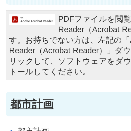
PDFファイルを閲覧
Reader（Acrobat
す。お持ちでない方は、左記の「A
Reader（Acrobat Reader
リックして、ソフトウェアをダ
トールしてください。
都市計画