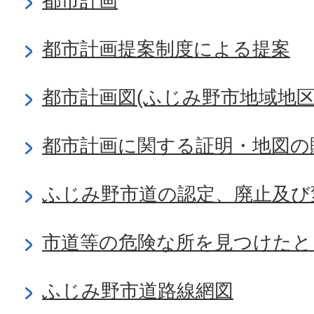
都市計画
都市計画提案制度による提案
都市計画図(ふじみ野市地域地区
都市計画に関する証明・地図の
ふじみ野市道の認定、廃止及び
市道等の危険な所を見つけたと
ふじみ野市道路線網図