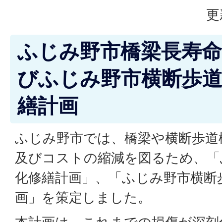
更
ふじみ野市橋梁長寿命
びふじみ野市横断歩道
繕計画
ふじみ野市では、橋梁や横断歩道
及びコストの縮減を図るため、「
化修繕計画」、「ふじみ野市横断
画」を策定しました。