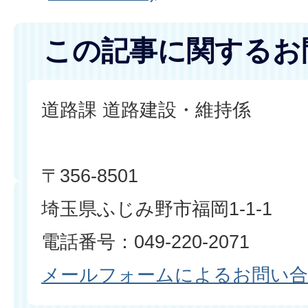
この記事に関するお
道路課 道路建設・維持係
〒356-8501
埼玉県ふじみ野市福岡1-1-1
電話番号：049-220-2071
メールフォームによるお問い