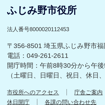
ふじみ野市役所
法人番号8000020112453
〒356-8501 埼玉県ふじみ野市福岡
電話：049-261-2611
開庁時間：午前8時30分から午後
（土曜日、日曜日、祝日、休日
市役所へのアクセス
庁舎ご案内
休日開庁
各課の問い合わせ先