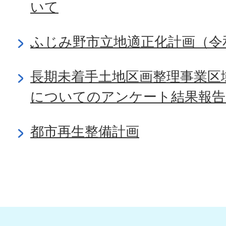
いて
ふじみ野市立地適正化計画（令和
長期未着手土地区画整理事業区
についてのアンケート結果報
都市再生整備計画