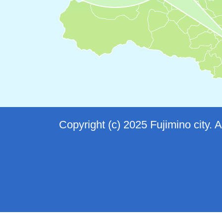
Copyright (c) 2025 Fujimino city. 