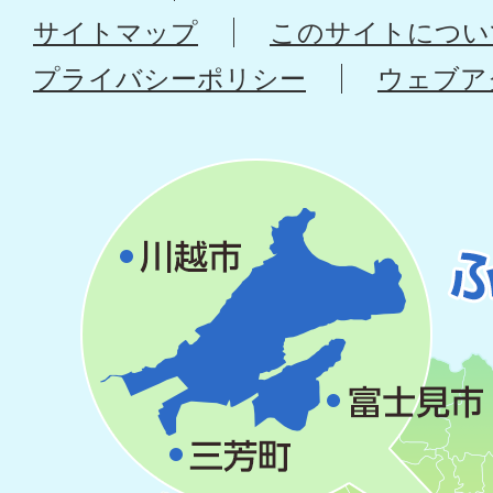
サイトマップ
このサイトについ
プライバシーポリシー
ウェブア