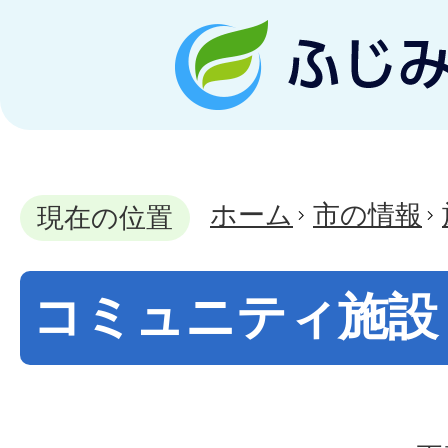
ホーム
市の情報
現在の位置
コミュニティ施設