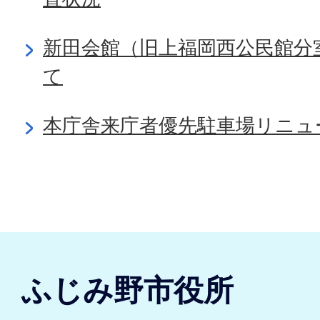
新田会館（旧上福岡西公民館分
て
本庁舎来庁者優先駐車場リニュ
ふじみ野市役所