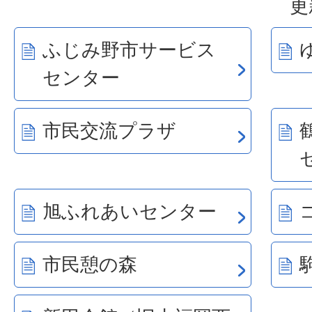
更
ふじみ野市サービス
センター
市民交流プラザ
旭ふれあいセンター
市民憩の森