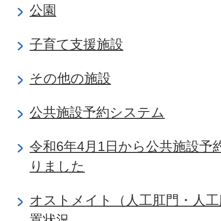
公園
子育て支援施設
その他の施設
公共施設予約システム
令和6年4月1日から公共施設
りました
オストメイト（人工肛門・人工
置状況