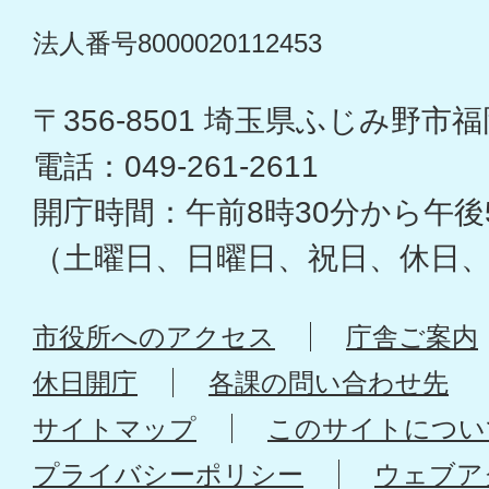
法人番号8000020112453
〒356-8501 埼玉県ふじみ野市福岡
電話：049-261-2611
開庁時間：午前8時30分から午後
（土曜日、日曜日、祝日、休日
市役所へのアクセス
庁舎ご案内
休日開庁
各課の問い合わせ先
サイトマップ
このサイトについ
プライバシーポリシー
ウェブア