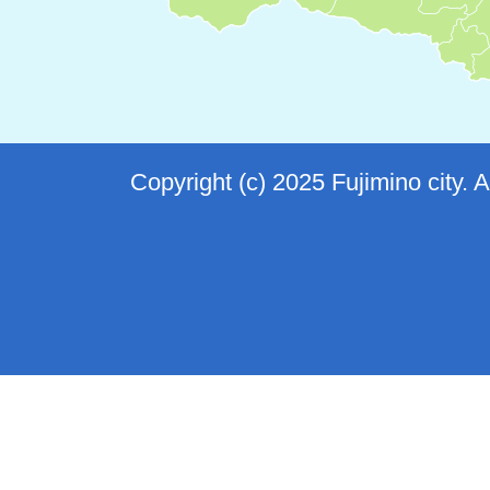
Copyright (c) 2025 Fujimino city. 