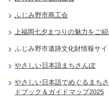
ふじみ野市商工会
上福岡七夕まつりの魅力をご紹
ふじみ野市遺跡文化財情報サイ
やさしい日本語まちさんぽ
やさしい日本語でめぐるまちさ
ドブック＆ガイドマップ2025