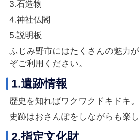
3.石造物
4.神社仏閣
5.説明板
ふじみ野市にはたくさんの魅力が
ぞご利用ください。
1.遺跡情報
歴史を知ればワクワクドキドキ。
史跡はおさんぽをしながらも楽し
2.指定文化財