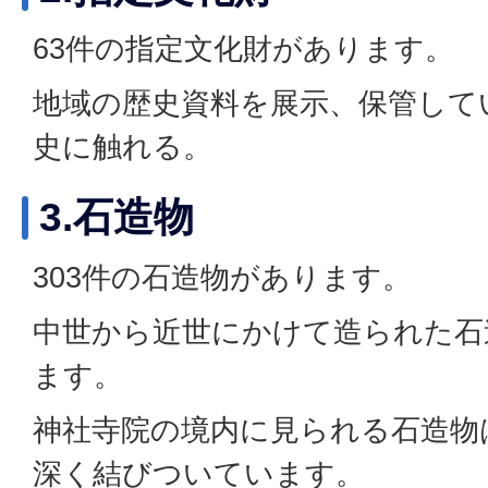
63件の指定文化財があります。
地域の歴史資料を展示、保管して
史に触れる。
3.石造物
303件の石造物があります。
中世から近世にかけて造られた石
ます。
神社寺院の境内に見られる石造物
深く結びついています。