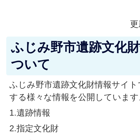
更
ふじみ野市遺跡文化
ついて
ふじみ野市遺跡文化財情報サイト
する様々な情報を公開しています
1.遺跡情報
2.指定文化財