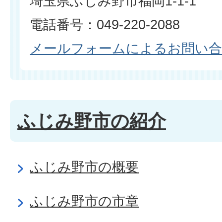
埼玉県ふじみ野市福岡1-1-1
電話番号：049-220-2088
メールフォームによるお問い
ふじみ野市の紹介
ふじみ野市の概要
ふじみ野市の市章