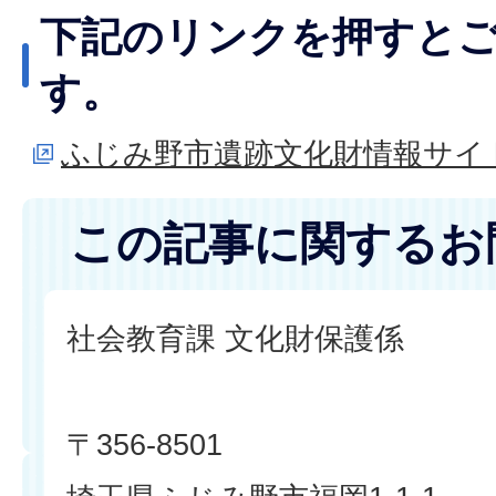
下記のリンクを押すと
す。
ふじみ野市遺跡文化財情報サイ
この記事に関するお
社会教育課 文化財保護係
〒356-8501