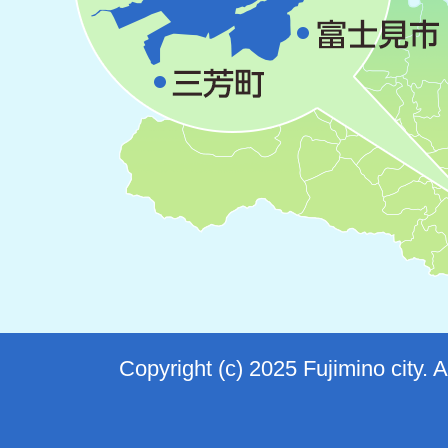
Copyright (c) 2025 Fujimino city. 