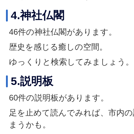
4.神社仏閣
46件の神社仏閣があります。
歴史を感じる癒しの空間。
ゆっくりと検索してみましょう。
5.説明板
60件の説明板があります。
足を止めて読んでみれば、市内の
まうかも。