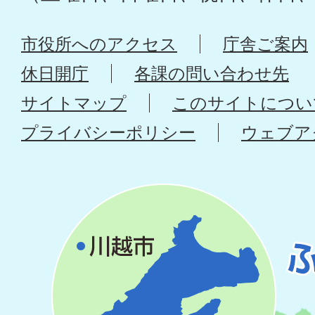
市役所へのアクセス
庁舎ご案内
休日開庁
各課の問い合わせ先
サイトマップ
このサイトについ
プライバシーポリシー
ウェブア