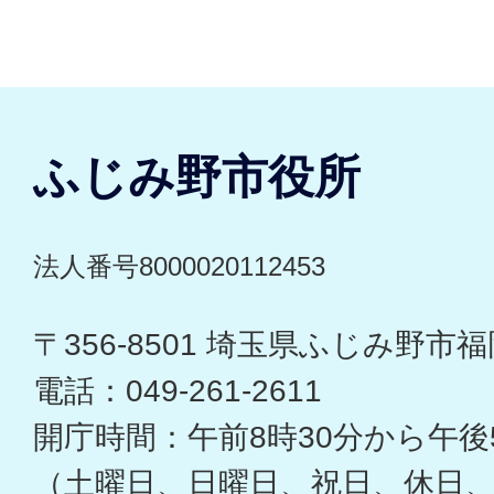
ふじみ野市役所
法人番号8000020112453
〒356-8501 埼玉県ふじみ野市福岡
電話：049-261-2611
開庁時間：午前8時30分から午後
（土曜日、日曜日、祝日、休日