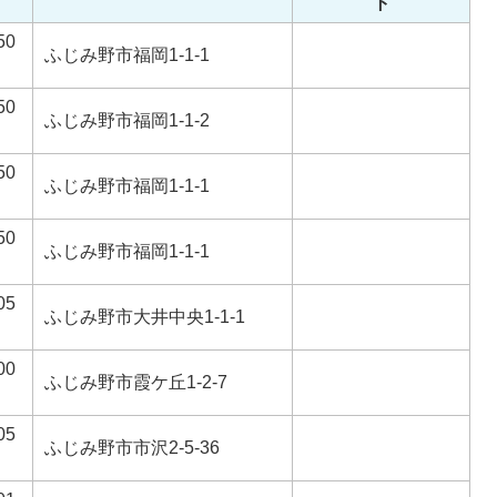
ト
50
ふじみ野市福岡1-1-1
50
ふじみ野市福岡1-1-2
50
ふじみ野市福岡1-1-1
50
ふじみ野市福岡1-1-1
05
ふじみ野市大井中央1-1-1
00
ふじみ野市霞ケ丘1-2-7
05
ふじみ野市市沢2-5-36