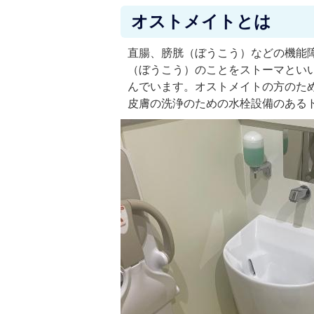
オストメイトとは
直腸、膀胱（ぼうこう）などの機能
（ぼうこう）のことをストーマとい
んでいます。オストメイトの方のた
皮膚の洗浄のための水栓設備のある