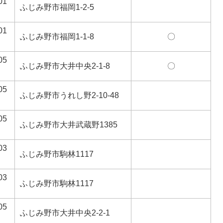
01
ふじみ野市福岡1-2-5
01
ふじみ野市福岡1-1-8
〇
05
ふじみ野市大井中央2-1-8
〇
05
ふじみ野市うれし野2-10-48
05
ふじみ野市大井武蔵野1385
03
ふじみ野市駒林1117
03
ふじみ野市駒林1117
05
ふじみ野市大井中央2-2-1