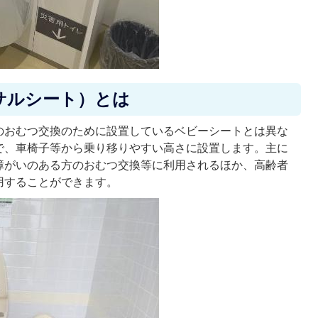
サルシート）とは
のおむつ交換のために設置しているベビーシートとは異な
で、車椅子等から乗り移りやすい高さに設置します。主に
障がいのある方のおむつ交換等に利用されるほか、高齢者
用することができます。