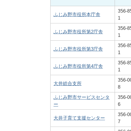
356-8
ふじみ野市役所本庁舎
1
356-8
ふじみ野市役所第2庁舎
1
356-8
ふじみ野市役所第3庁舎
1
356-8
ふじみ野市役所第4庁舎
1
356-0
大井総合支所
8
ふじみ野市サービスセンタ
356-0
ー
6
356-0
大井子育て支援センター
7