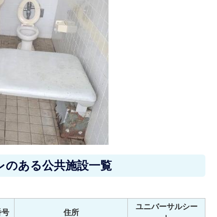
レのある公共施設一覧
ユニバーサルシー
番号
住所