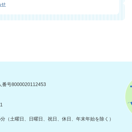
わせ
番号8000020112453
1
5分
（土曜日、日曜日、祝日、休日、年末年始を除く）