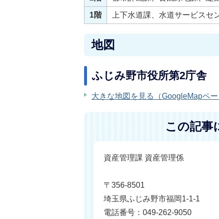
1階
上下水道課、水道サービスセ
地図
ふじみ野市役所第2庁舎
大きな地図を見る（GoogleMapペ
この記事
資産管理課 資産管理係
〒356-8501
埼玉県ふじみ野市福岡1-1-1
電話番号：049-262-9050