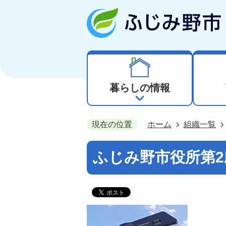
暮らしの情報
現在の位置
ホーム
組織一覧
ふじみ野市役所第2