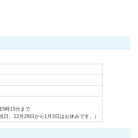
2
後5時15分まで
日、12月29日から1月3日はお休みです。）