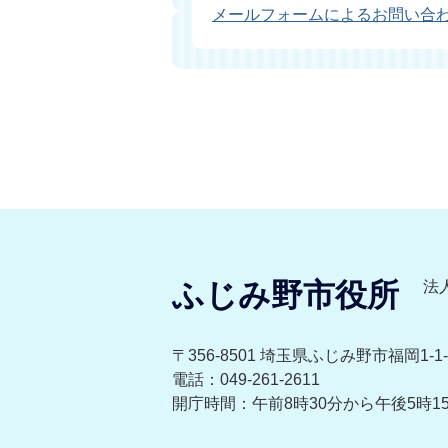
メールフォームによるお問い合
ふじみ野市役所
法人
〒356-8501 埼玉県ふじみ野市福岡1-1-
電話：049-261-2611
開庁時間：午前8時30分から午後5時1