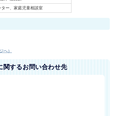
ンター、家庭児童相談室
ージへ）
に関するお問い合わせ先