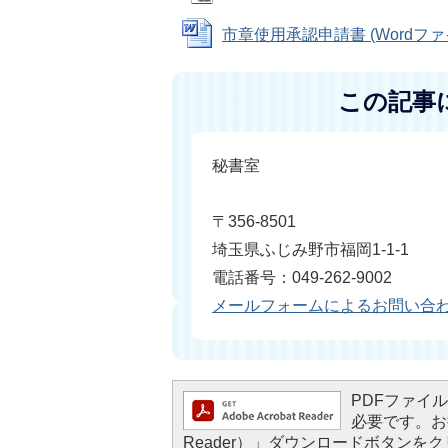
市章使用承認申請書 (Wordファイル
この記事
秘書室
〒356-8501
埼玉県ふじみ野市福岡1-1-1
電話番号：049-262-9002
メールフォームによるお問い合
PDFファイルを
必要です。お持
Reader）」ダウンロードボタン