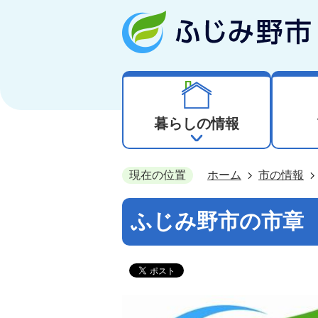
暮らしの情報
現在の位置
ホーム
市の情報
ふじみ野市の市章