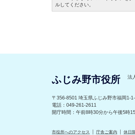
ルしてください。
ふじみ野市役所
法人
〒356-8501 埼玉県ふじみ野市福岡1-1-
電話：049-261-2611
開庁時間：午前8時30分から午後5時1
市役所へのアクセス
庁舎ご案内
休日