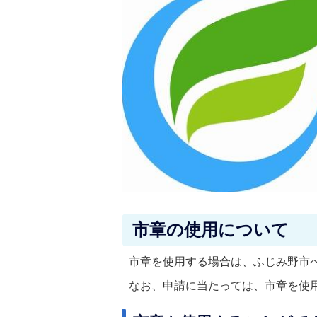
市章の使用について
市章を使用する場合は、ふじみ野市
なお、申請に当たっては、市章を使