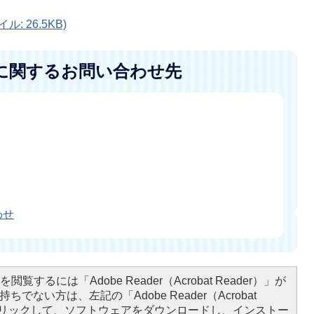
: 26.5KB)
に関するお問い合わせ先
わせ
閲覧するには「Adobe Reader（Acrobat Reader）」が
ちでない方は、左記の「Adobe Reader（Acrobat
をクリックして、ソフトウェアをダウンロードし、インストー