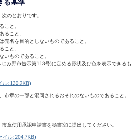
きる基準
、次のとおりです。
ること。
あること。
は売名を目的としないものであること。
ること。
ないものであること。
ふじみ野市告示第113号)に定める形状及び色を表示できるも
 130.2KB)
、市章の一部と混同されるおそれのないものであること。
、市章使用承認申請書を秘書室に提出してください。
: 204.7KB)