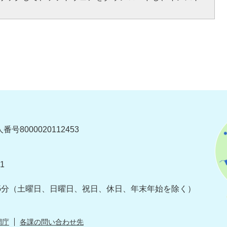
番号8000020112453
1
5分
（土曜日、日曜日、祝日、休日、年末年始を除く）
開庁
各課の問い合わせ先