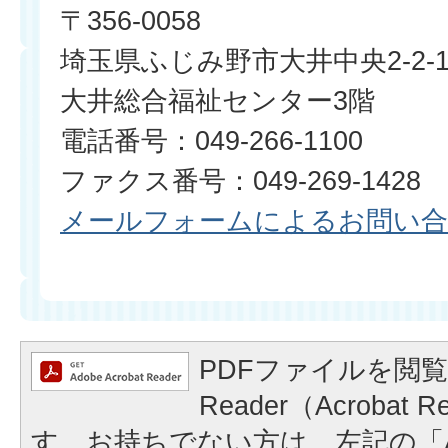
〒356-0058
埼玉県ふじみ野市大井中央2-2-
大井総合福祉センター3階
電話番号：049-266-1100
ファクス番号：049-269-1428
メールフォームによるお問い
PDFファイルを閲覧
Reader（Acrobat
す。お持ちでない方は、左記の「A