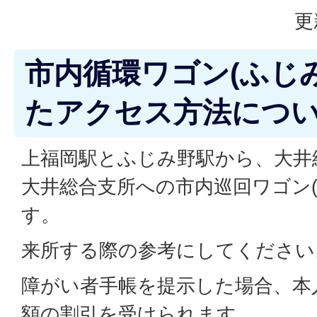
更
市内循環ワゴン(ふじ
たアクセス方法につ
上福岡駅とふじみ野駅から、大井
大井総合支所への市内巡回ワゴン(
す。
来所する際の参考にしてください
障がい者手帳を提示した場合、本人
額の割引を受けられます。