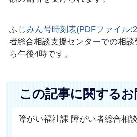
ふじみん号時刻表(PDFファイル:285
者総合相談支援センターでの相談
ら午後4時です。
この記事に関するお
障がい福祉課 障がい者総合相