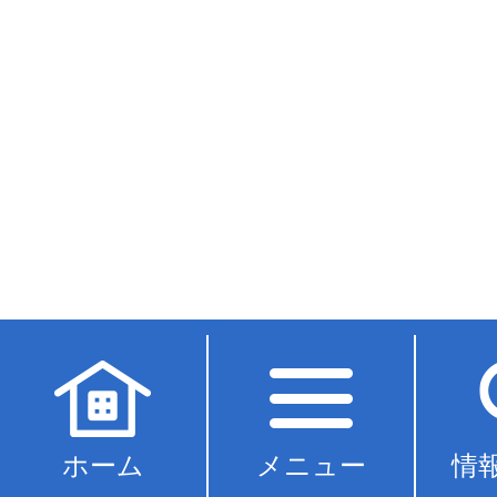
ホーム
メニュー
情