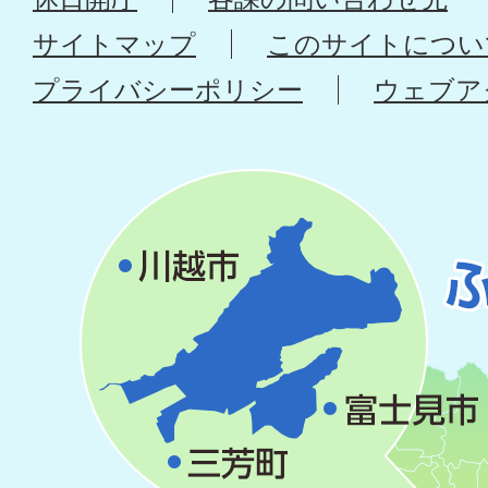
サイトマップ
このサイトについ
プライバシーポリシー
ウェブア