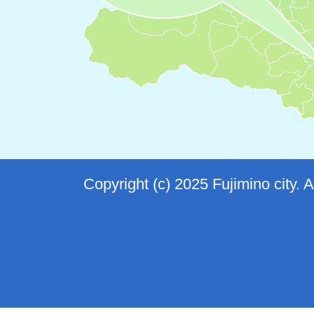
Copyright (c) 2025 Fujimino city. 