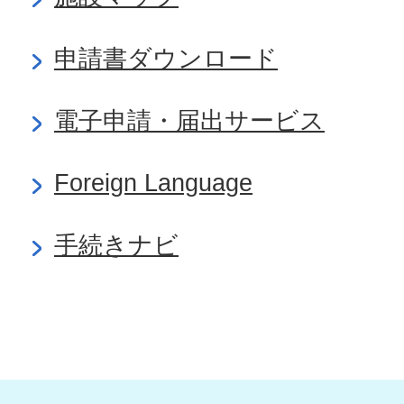
申請書ダウンロード
電子申請・届出サービス
Foreign Language
手続きナビ