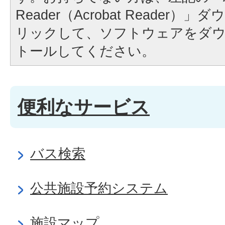
Reader（Acrobat Reader
リックして、ソフトウェアをダ
トールしてください。
便利なサービス
バス検索
公共施設予約システム
施設マップ