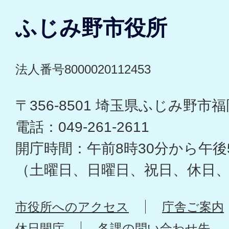
ふじみ野市役所
法人番号8000020112453
〒356-8501 埼玉県ふじみ野市福岡
電話：049-261-2611
開庁時間：午前8時30分から午後
（土曜日、日曜日、祝日、休日
市役所へのアクセス
庁舎ご案内
休日開庁
各課の問い合わせ先