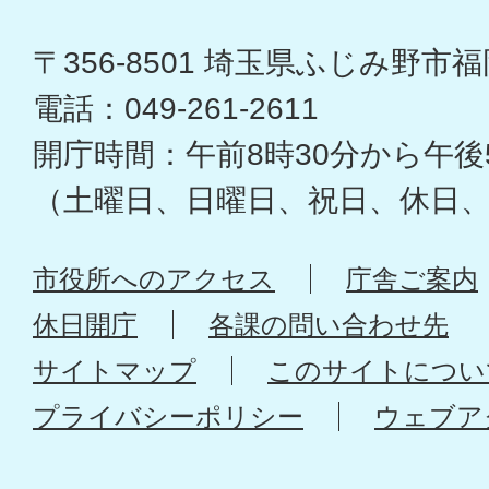
〒356-8501 埼玉県ふじみ野市福岡
電話：049-261-2611
開庁時間：午前8時30分から午後
（土曜日、日曜日、祝日、休日
市役所へのアクセス
庁舎ご案内
休日開庁
各課の問い合わせ先
サイトマップ
このサイトについ
プライバシーポリシー
ウェブア