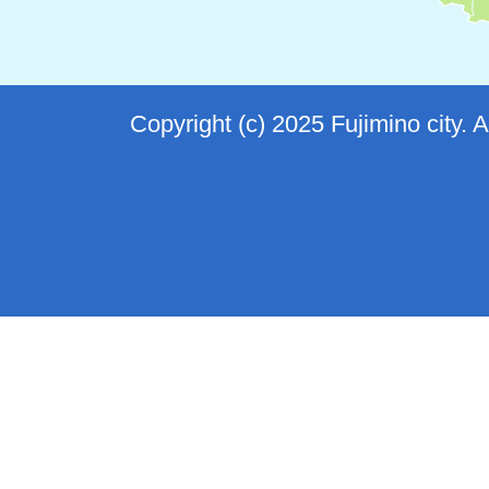
Copyright (c) 2025 Fujimino city. 