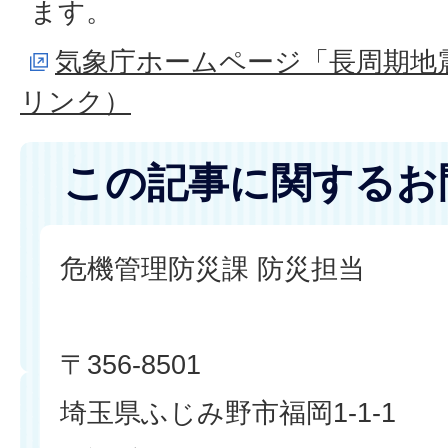
ます。
気象庁ホームページ「長周期地
リンク）
この記事に関するお
危機管理防災課 防災担当
〒356-8501
埼玉県ふじみ野市福岡1-1-1