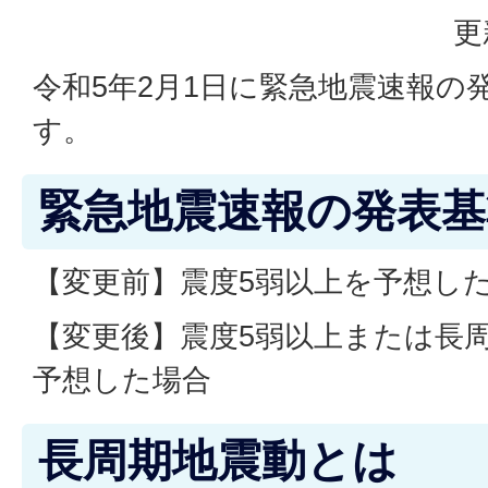
更
令和5年2月1日に緊急地震速報の
す。
緊急地震速報の発表基
【変更前】震度5弱以上を予想し
【変更後】震度5弱以上または長
予想した場合
長周期地震動とは