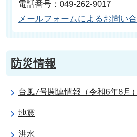
電話番号：049-262-9017
メールフォームによるお問い
防災情報
台風7号関連情報（令和6年8月
地震
洪水