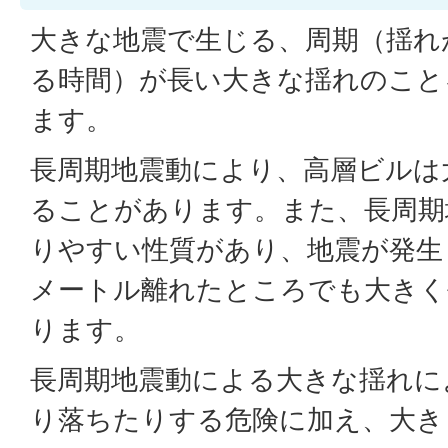
大きな地震で生じる、周期（揺れ
る時間）が長い大きな揺れのこと
ます。
長周期地震動により、高層ビルは
ることがあります。また、長周期
りやすい性質があり、地震が発生
メートル離れたところでも大きく
ります。
長周期地震動による大きな揺れに
り落ちたりする危険に加え、大き