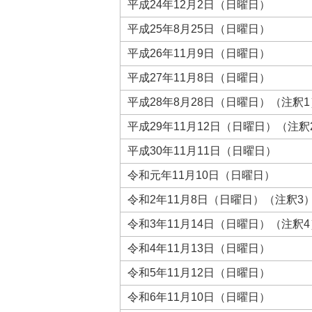
平成24年12月2日（日曜日）
平成25年8月25日（日曜日）
平成26年11月9日（日曜日）
平成27年11月8日（日曜日）
平成28年8月28日（日曜日）（注釈1
平成29年11月12日（日曜日）（注釈
平成30年11月11日（日曜日）
令和元年11月10日（日曜日）
令和2年11月8日（日曜日）（注釈3
令和3年11月14日（日曜日）（注釈4
令和4年11月13日（日曜日）
令和5年11月12日（日曜日）
令和6年11月10日（日曜日）