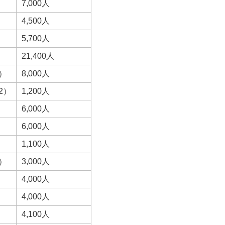
7,000人
4,500人
5,700人
21,400人
）
8,000人
2）
1,200人
6,000人
6,000人
）
1,100人
）
3,000人
4,000人
4,000人
4,100人