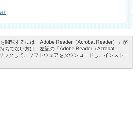
わせ
閲覧するには「Adobe Reader（Acrobat Reader）」が
ちでない方は、左記の「Adobe Reader（Acrobat
をクリックして、ソフトウェアをダウンロードし、インストー