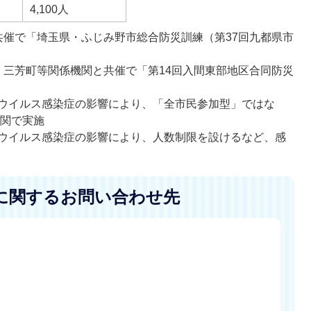
4,100人
と共催で「埼玉県・ふじみ野市総合防災訓練（第37回九都県市
市、三芳町等関係機関と共催で「第14回入間東部地区合同防災
ロナウイルス感染症の影響により、「全市民参加型」ではな
機関で実施
ロナウイルス感染症の影響により、人数制限を設けるなど、感
に関するお問い合わせ先