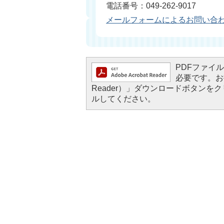
電話番号：049-262-9017
メールフォームによるお問い合
PDFファイルを
必要です。お持
Reader）」ダウンロードボタン
ルしてください。