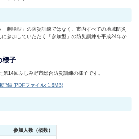
う「劇場型」の防災訓練ではなく、市内すべての地域防災
んに参加していただく「参加型」の防災訓練を平成24年か
の様子
した第14回ふじみ野市総合防災訓練の様子です。
 (PDFファイル: 1.6MB)
参加人数（概数）