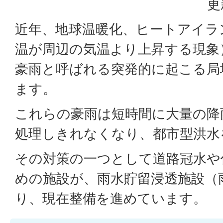
更
近年、地球温暖化、ヒートアイラ
温が周辺の気温より上昇する現象
豪雨と呼ばれる突発的に起こる局
ます。
これらの豪雨は短時間に大量の降
処理しきれなくなり、都市型洪水
その対策の一つとして道路冠水や
めの施設が、雨水貯留浸透施設（
り、現在整備を進めています。