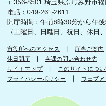
〒356-8501 埼玉県ふじみ野市福岡
電話：049-261-2611
開庁時間：午前8時30分から午後
（土曜日、日曜日、祝日、休日
市役所へのアクセス
庁舎ご案内
休日開庁
各課の問い合わせ先
サイトマップ
このサイトについ
プライバシーポリシー
ウェブア