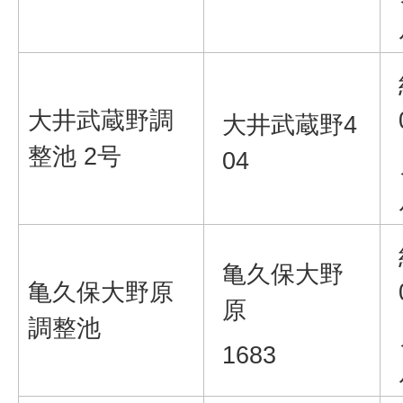
大井武蔵野調
大井武蔵野4
整池 2号
04
亀久保大野
亀久保大野原
原
調整池
1683