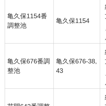
亀久保1154番
亀久保1154
調整池
亀久保676番調
亀久保676-38,
整池
43