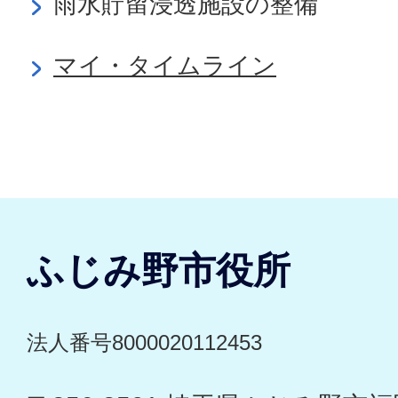
雨水貯留浸透施設の整備
マイ・タイムライン
ふじみ野市役所
法人番号8000020112453