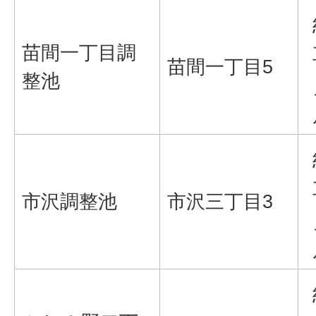
苗間一丁目調
苗間一丁目5
整池
市沢調整池
市沢三丁目3