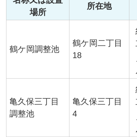
所在地
場所
鶴ケ岡二丁目
鶴ケ岡調整池
18
亀久保三丁目
亀久保三丁目
調整池
4