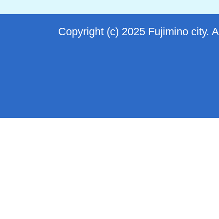
Copyright (c) 2025 Fujimino city. 