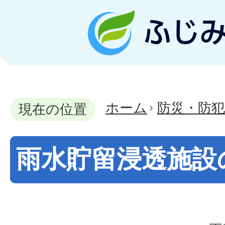
ホーム
防災・防犯
現在の位置
雨水貯留浸透施設