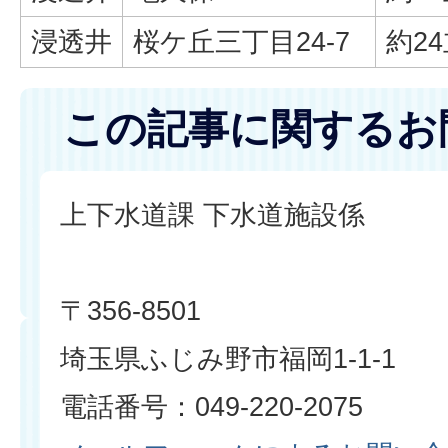
浸透井
桜ケ丘三丁目24-7
約2
この記事に関するお
上下水道課 下水道施設係
〒356-8501
埼玉県ふじみ野市福岡1-1-1
電話番号：049-220-2075