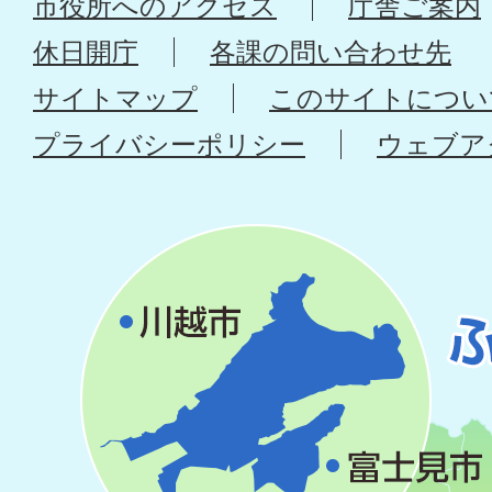
市役所へのアクセス
庁舎ご案内
休日開庁
各課の問い合わせ先
サイトマップ
このサイトについ
プライバシーポリシー
ウェブア