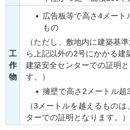
広告板等で高さ4メート
もの
（ただし、敷地内に建築基準
工
ら上記以外の2号にかかる建
作
建築安全センターでの証明と
物
す。）
擁壁で高さ2メートル超
（3メートルを越えるものは
ターでの証明となります。）