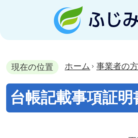
ホーム
事業者の
現在の位置
台帳記載事項証明