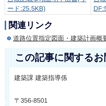
ード:25.5KB)
DF:
関連リンク
道路位置指定図面・建築計画概
この記事に関するお
建築課 建築指導係
〒356-8501