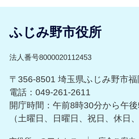
ふじみ野市役所
法人番号8000020112453
〒356-8501 埼玉県ふじみ野市福岡
電話：049-261-2611
開庁時間：午前8時30分から午後
（土曜日、日曜日、祝日、休日