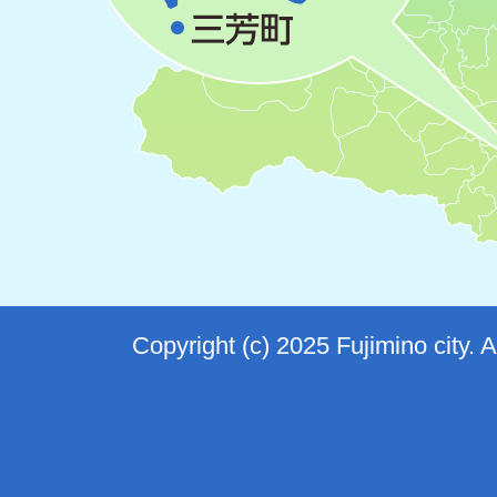
Copyright (c) 2025 Fujimino city. 