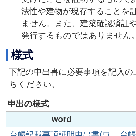
法性や建物が現存することを
ません。また、建築確認済証
発行するものではありません
様式
下記の申出書に必要事項を記入の
ちください。
申出の様式
word
台帳記載事項証明申出書(ワ
台帳