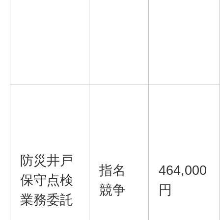
防災井戸
指名
464,000
保守点検
競争
円
業務委託