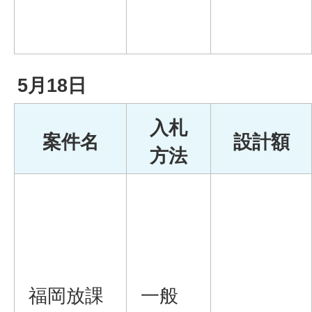
5月18日
入札
案件名
設計額
方法
福岡放課
一般