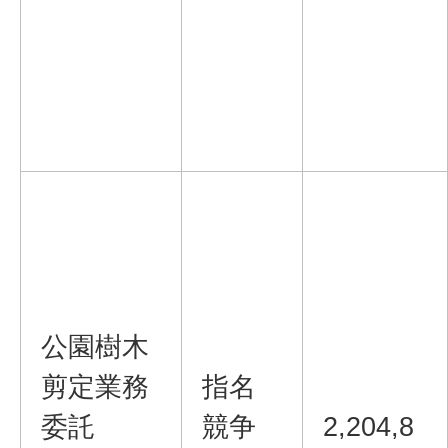
公園樹木
剪定業務
指名
委託
競争
2,204,8