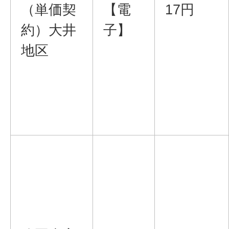
（単価契
【電
17円
約）大井
子】
地区