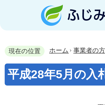
ホーム
事業者の
現在の位置
平成28年5月の入