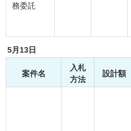
務委託
5月13日
入札
案件名
設計額
方法