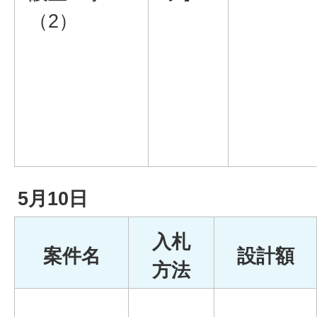
（2）
5月10日
入札
案件名
設計額
方法