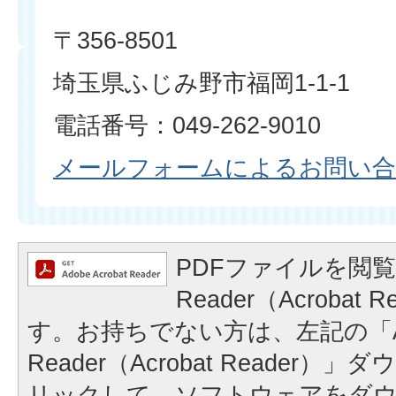
〒356-8501
埼玉県ふじみ野市福岡1-1-1
電話番号：049-262-9010
メールフォームによるお問い
PDFファイルを閲覧
Reader（Acrobat
す。お持ちでない方は、左記の「A
Reader（Acrobat Reader
リックして、ソフトウェアをダ