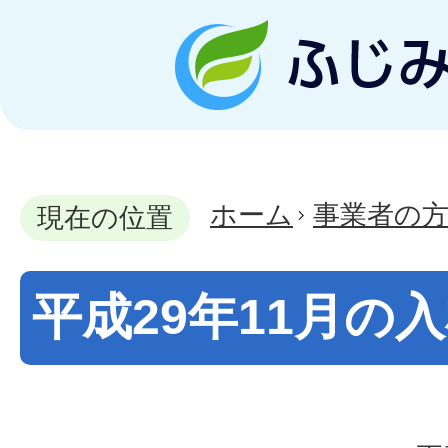
ホーム
事業者の
現在の位置
平成29年11月の