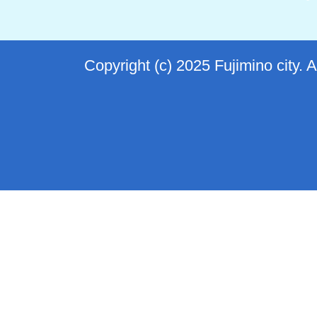
Copyright (c) 2025 Fujimino city. 