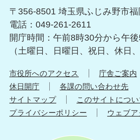
〒356-8501 埼玉県ふじみ野市福岡
電話：049-261-2611
開庁時間：午前8時30分から午後
（土曜日、日曜日、祝日、休日
市役所へのアクセス
庁舎ご案内
休日開庁
各課の問い合わせ先
サイトマップ
このサイトについ
プライバシーポリシー
ウェブア