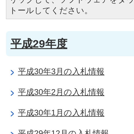
トールしてください。
平成29年度
平成30年3月の入札情報
平成30年2月の入札情報
平成30年1月の入札情報
平成29年12月の入札情報