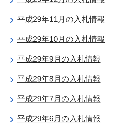
平成29年11月の入札情報
平成29年10月の入札情報
平成29年9月の入札情報
平成29年8月の入札情報
平成29年7月の入札情報
平成29年6月の入札情報