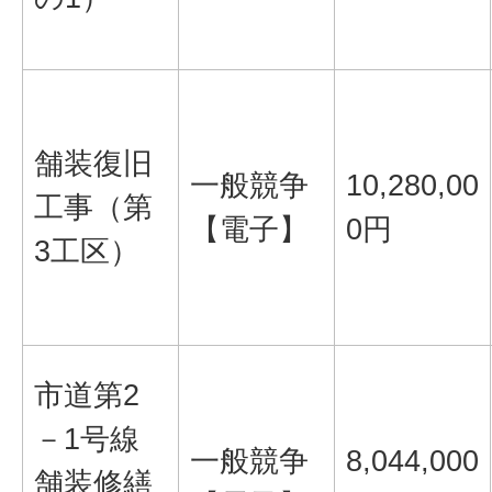
舗装復旧
一般競争
10,280,00
工事（第
【電子】
0円
3工区）
市道第2
－1号線
一般競争
8,044,000
舗装修繕