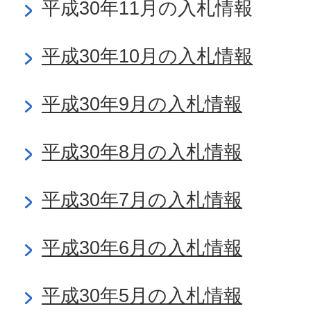
平成30年11月の入札情報
平成30年10月の入札情報
平成30年9月の入札情報
平成30年8月の入札情報
平成30年7月の入札情報
平成30年6月の入札情報
平成30年5月の入札情報