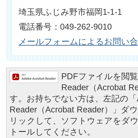
埼玉県ふじみ野市福岡1-1-1
電話番号：049-262-9010
メールフォームによるお問い
PDFファイルを閲覧
Reader（Acrobat
す。お持ちでない方は、左記の「A
Reader（Acrobat Reader
リックして、ソフトウェアをダ
トールしてください。