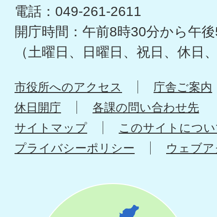
電話：049-261-2611
開庁時間：午前8時30分から午後
（土曜日、日曜日、祝日、休日
市役所へのアクセス
庁舎ご案内
休日開庁
各課の問い合わせ先
サイトマップ
このサイトについ
プライバシーポリシー
ウェブア