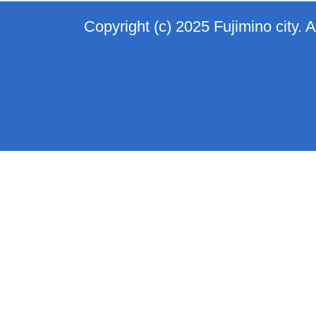
Copyright (c) 2025 Fujimino city. 