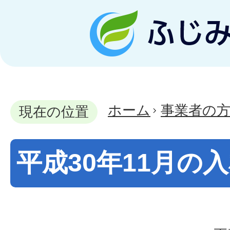
ホーム
事業者の
現在の位置
平成30年11月の