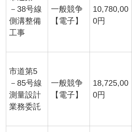
－38号線
一般競争
10,780,00
側溝整備
【電子】
0円
工事
市道第5
－85号線
一般競争
18,725,00
測量設計
【電子】
0円
業務委託