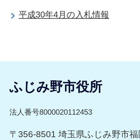
平成30年4月の入札情報
ふじみ野市役所
法人番号8000020112453
〒356-8501 埼玉県ふじみ野市福岡