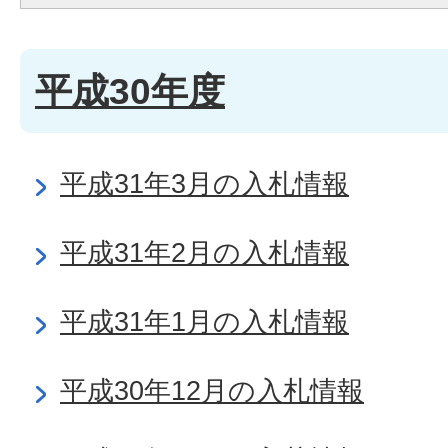
平成30年度
平成31年3月の入札情報
平成31年2月の入札情報
平成31年1月の入札情報
平成30年12月の入札情報