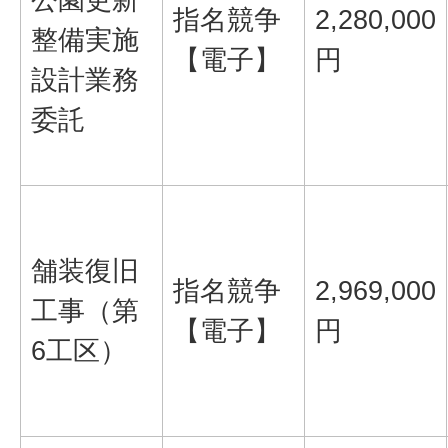
指名競争
2,280,000
整備実施
【電子】
円
設計業務
委託
舗装復旧
指名競争
2,969,000
工事（第
【電子】
円
6工区）