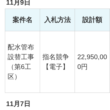
11月9日
案件名
入札方法
設計額
配水管布
設替工事
指名競争
22,950,00
（第6工
【電子】
0円
区）
11月7日