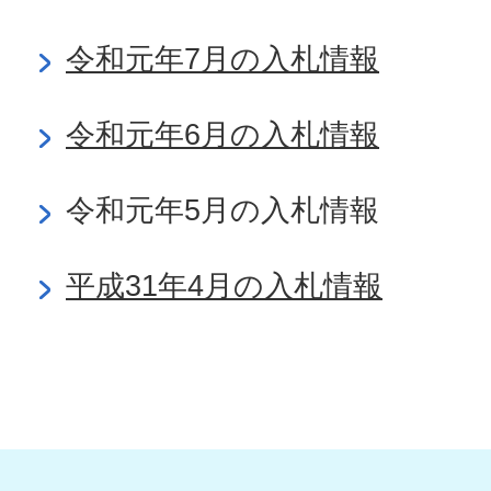
令和元年7月の入札情報
令和元年6月の入札情報
令和元年5月の入札情報
平成31年4月の入札情報