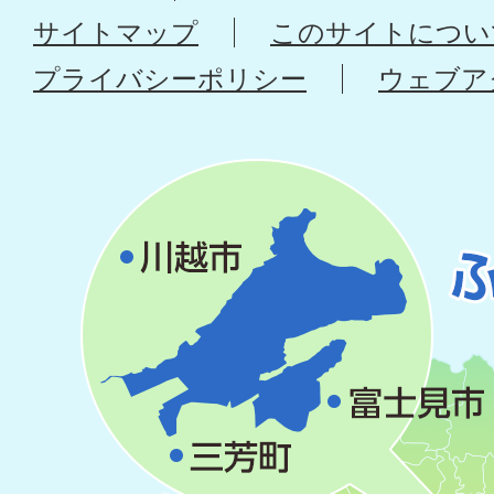
サイトマップ
このサイトについ
プライバシーポリシー
ウェブア