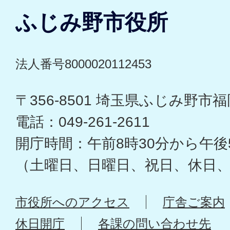
ふじみ野市役所
法人番号8000020112453
〒356-8501 埼玉県ふじみ野市福岡
電話：049-261-2611
開庁時間：午前8時30分から午後
（土曜日、日曜日、祝日、休日
市役所へのアクセス
庁舎ご案内
休日開庁
各課の問い合わせ先