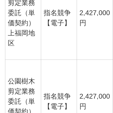
剪定業務
委託（単
指名競争
2,427,000
価契約）
【電子】
円
上福岡地
区
公園樹木
剪定業務
指名競争
2,427,000
委託（単
【電子】
円
価契約）