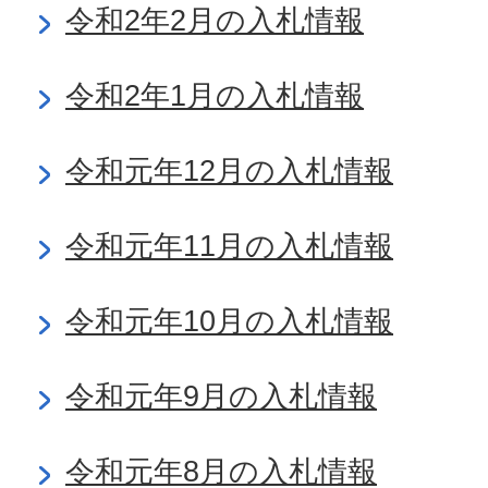
令和2年2月の入札情報
令和2年1月の入札情報
令和元年12月の入札情報
令和元年11月の入札情報
令和元年10月の入札情報
令和元年9月の入札情報
令和元年8月の入札情報