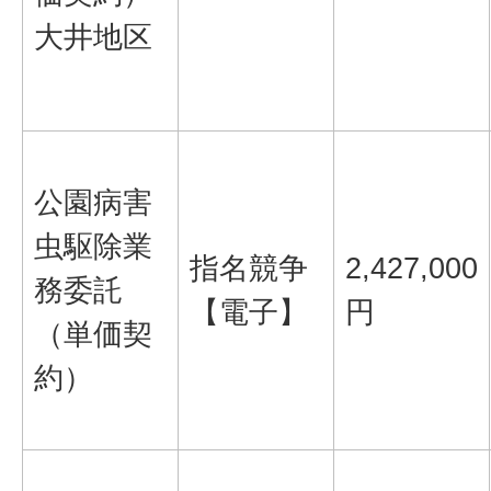
大井地区
公園病害
虫駆除業
指名競争
2,427,000
務委託
【電子】
円
（単価契
約）