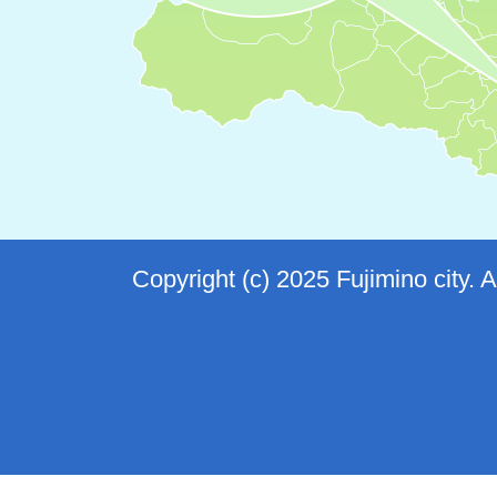
Copyright (c) 2025 Fujimino city. 