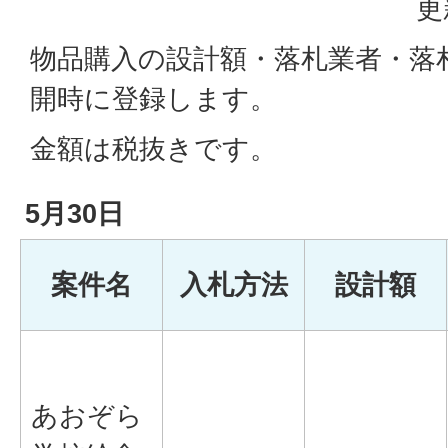
更
物品購入の設計額・落札業者・落
開時に登録します。
金額は税抜きです。
5月30日
案件名
入札方法
設計額
あおぞら