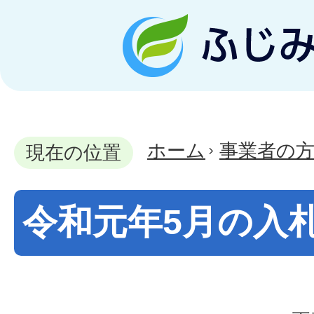
ホーム
事業者の
現在の位置
令和元年5月の入