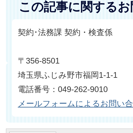
この記事に関するお
契約･法務課 契約・検査係
〒356-8501
埼玉県ふじみ野市福岡1-1-1
電話番号：049-262-9010
メールフォームによるお問い