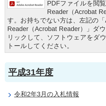
PDFファイルを閲覧
Reader（Acrobat
す。お持ちでない方は、左記の「A
Reader（Acrobat Reader
リックして、ソフトウェアをダ
トールしてください。
平成31年度
令和2年3月の入札情報