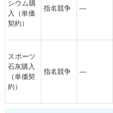
シウム購
指名競争
―
入（単価
契約）
スポーツ
石灰購入
指名競争
―
（単価契
約）