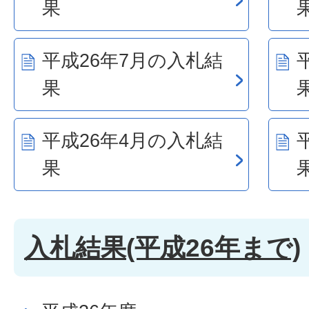
果
平成26年7月の入札結
果
平成26年4月の入札結
果
入札結果(平成26年まで)