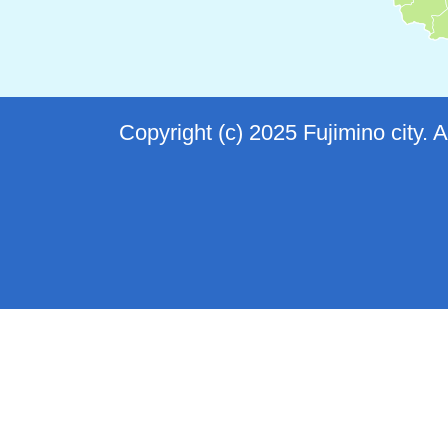
Copyright (c) 2025 Fujimino city. 