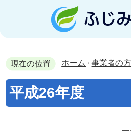
ホーム
事業者の
現在の位置
平成26年度