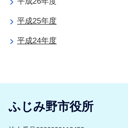
平成26年度
平成25年度
平成24年度
ふじみ野市役所