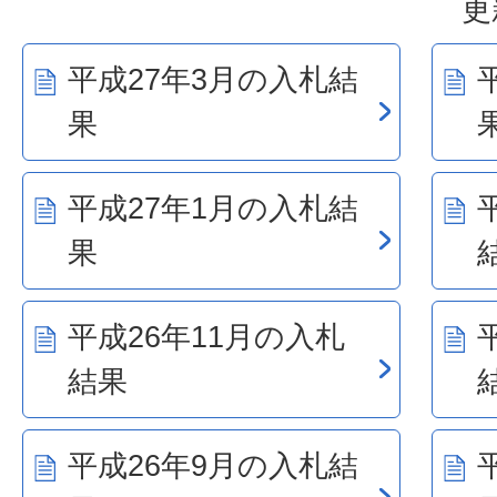
更
平成27年3月の入札結
果
平成27年1月の入札結
果
平成26年11月の入札
結果
平成26年9月の入札結