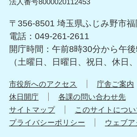
法人番号8000020112453
〒356-8501 埼玉県ふじみ野市福岡
電話：049-261-2611
開庁時間：午前8時30分から午後
（土曜日、日曜日、祝日、休日
市役所へのアクセス
庁舎ご案内
休日開庁
各課の問い合わせ先
サイトマップ
このサイトについ
プライバシーポリシー
ウェブア