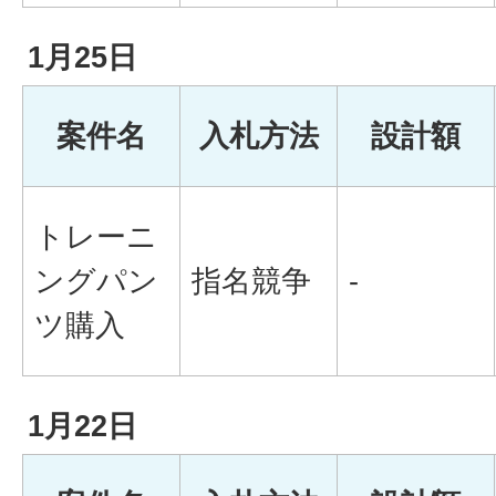
1月25日
案件名
入札方法
設計額
トレーニ
ングパン
指名競争
-
ツ購入
1月22日