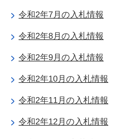
令和2年7月の入札情報
令和2年8月の入札情報
令和2年9月の入札情報
令和2年10月の入札情報
令和2年11月の入札情報
令和2年12月の入札情報