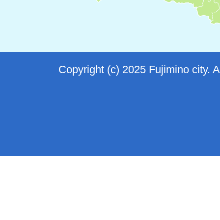
Copyright (c) 2025 Fujimino city. 