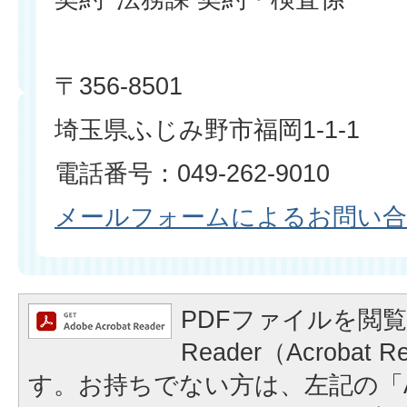
〒356-8501
埼玉県ふじみ野市福岡1-1-1
電話番号：049-262-9010
メールフォームによるお問い
PDFファイルを閲覧
Reader（Acrobat
す。お持ちでない方は、左記の「A