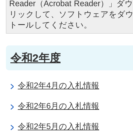
Reader（Acrobat Reader
リックして、ソフトウェアをダ
トールしてください。
令和2年度
令和2年4月の入札情報
令和2年6月の入札情報
令和2年5月の入札情報