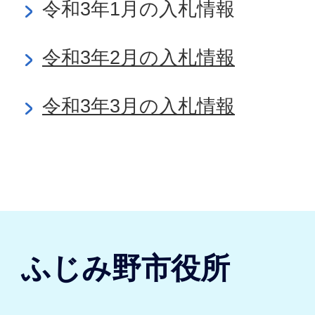
令和3年1月の入札情報
令和3年2月の入札情報
令和3年3月の入札情報
ふじみ野市役所