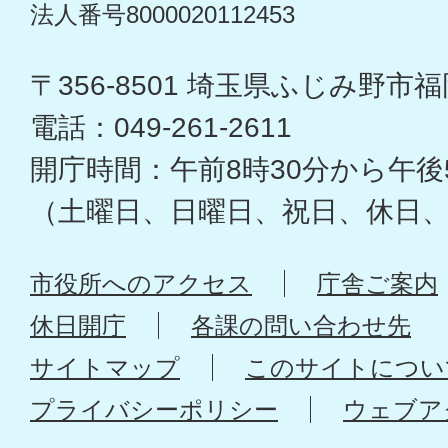
法人番号8000020112453
〒356-8501 埼玉県ふじみ野市福岡
電話：049-261-2611
開庁時間：午前8時30分から午後
（土曜日、日曜日、祝日、休日
市役所へのアクセス
庁舎ご案内
休日開庁
各課の問い合わせ先
サイトマップ
このサイトについ
プライバシーポリシー
ウェブア