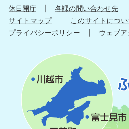
休日開庁
各課の問い合わせ先
サイトマップ
このサイトについ
プライバシーポリシー
ウェブア