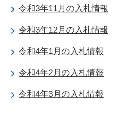
令和3年11月の入札情報
令和3年12月の入札情報
令和4年1月の入札情報
令和4年2月の入札情報
令和4年3月の入札情報