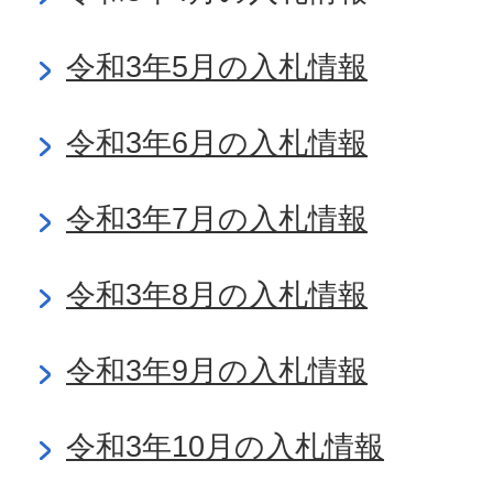
令和3年5月の入札情報
令和3年6月の入札情報
令和3年7月の入札情報
令和3年8月の入札情報
令和3年9月の入札情報
令和3年10月の入札情報