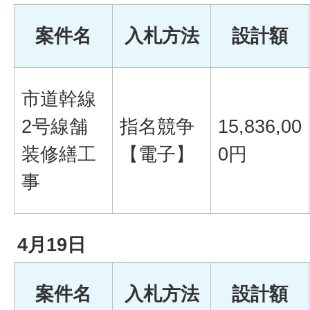
案件名
入札方法
設計額
市道幹線
2号線舗
指名競争
15,836,00
装修繕工
【電子】
0円
事
4月19日
案件名
入札方法
設計額