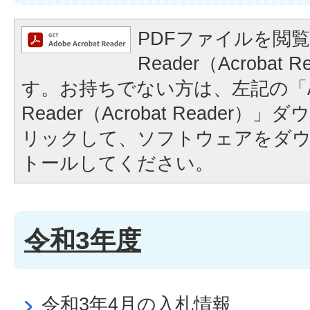
PDFファイルを閲覧
Reader（Acrobat
す。お持ちでない方は、左記の「A
Reader（Acrobat Reader
リックして、ソフトウェアをダ
トールしてください。
令和3年度
令和3年4月の入札情報