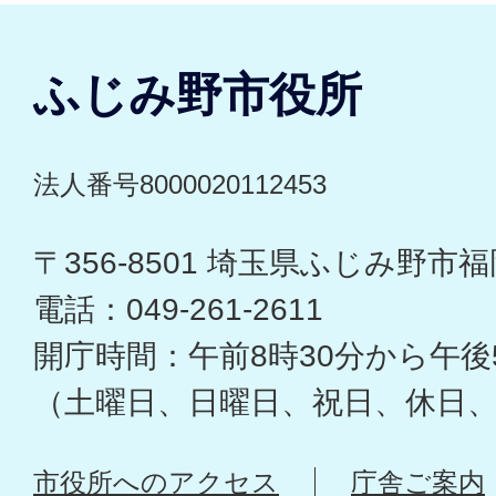
ふじみ野市役所
法人番号8000020112453
〒356-8501 埼玉県ふじみ野市福岡
電話：049-261-2611
開庁時間：午前8時30分から午後
（土曜日、日曜日、祝日、休日
市役所へのアクセス
庁舎ご案内