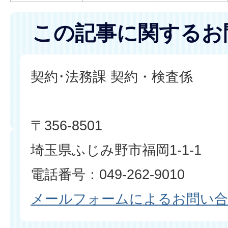
この記事に関するお
契約･法務課 契約・検査係
〒356-8501
埼玉県ふじみ野市福岡1-1-1
電話番号：049-262-9010
メールフォームによるお問い