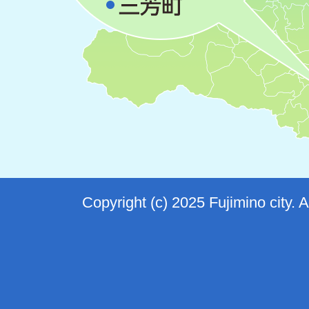
Copyright (c) 2025 Fujimino city. 