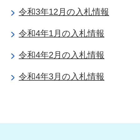
令和3年12月の入札情報
令和4年1月の入札情報
令和4年2月の入札情報
令和4年3月の入札情報