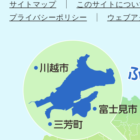
サイトマップ
このサイトについ
プライバシーポリシー
ウェブア