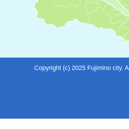
Copyright (c) 2025 Fujimino city. 