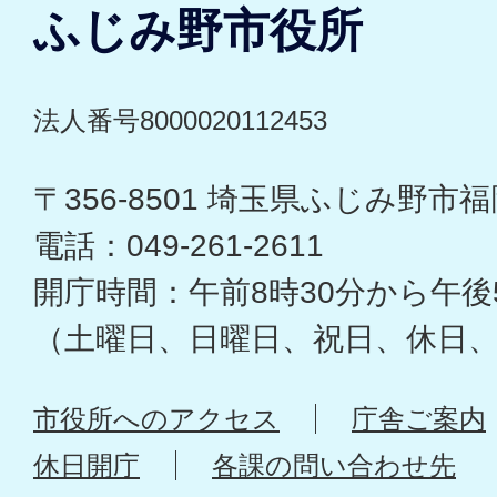
ふじみ野市役所
法人番号8000020112453
〒356-8501 埼玉県ふじみ野市福岡
電話：049-261-2611
開庁時間：午前8時30分から午後
（土曜日、日曜日、祝日、休日
市役所へのアクセス
庁舎ご案内
休日開庁
各課の問い合わせ先