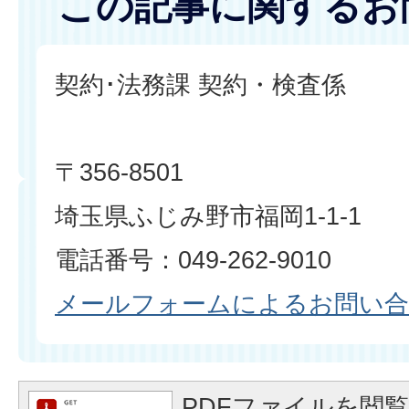
この記事に関するお
契約･法務課 契約・検査係
〒356-8501
埼玉県ふじみ野市福岡1-1-1
電話番号：049-262-9010
メールフォームによるお問い
PDFファイルを閲覧