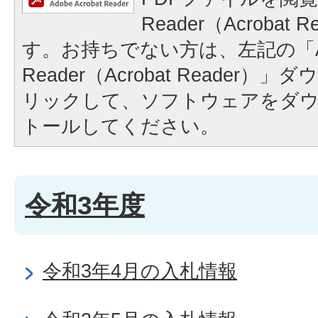
Reader（Acrobat
す。お持ちでない方は、左記の「A
Reader（Acrobat Reader
リックして、ソフトウェアをダ
トールしてください。
令和3年度
令和3年4月の入札情報