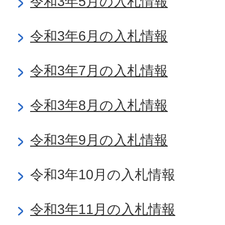
令和3年5月の入札情報
令和3年6月の入札情報
令和3年7月の入札情報
令和3年8月の入札情報
令和3年9月の入札情報
令和3年10月の入札情報
令和3年11月の入札情報