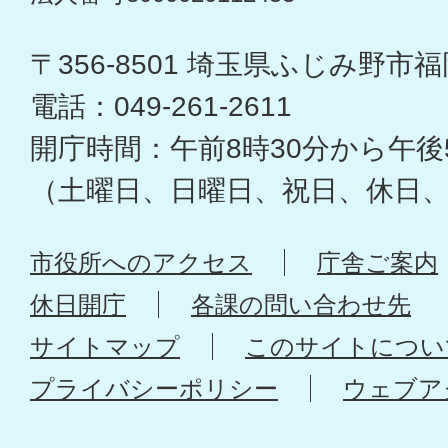
〒356-8501 埼玉県ふじみ野市福岡
電話：049-261-2611
開庁時間：午前8時30分から午後
（土曜日、日曜日、祝日、休日
市役所へのアクセス
庁舎ご案内
休日開庁
各課の問い合わせ先
サイトマップ
このサイトについ
プライバシーポリシー
ウェブア