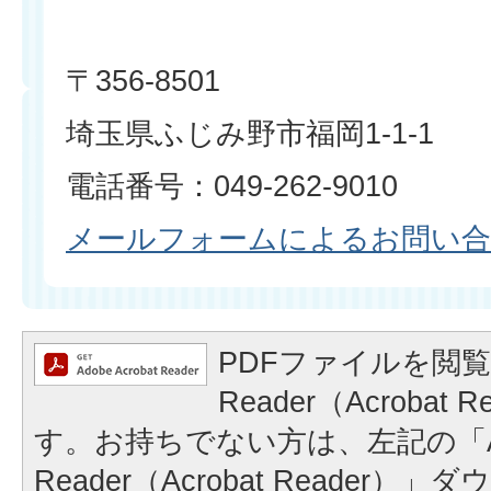
〒356-8501
埼玉県ふじみ野市福岡1-1-1
電話番号：049-262-9010
メールフォームによるお問い
PDFファイルを閲覧
Reader（Acrobat
す。お持ちでない方は、左記の「A
Reader（Acrobat Reader