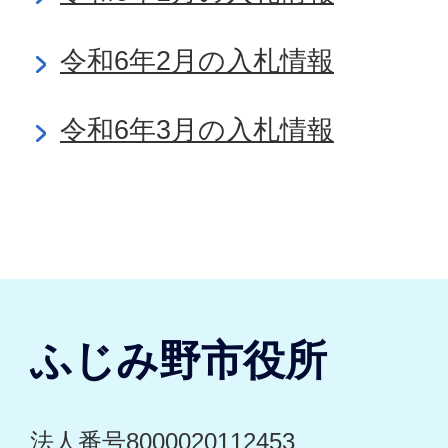
令和6年2月の入札情報
令和6年3月の入札情報
ふじみ野市役所
法人番号8000020112453