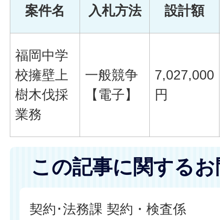
案件名
入札方法
設計額
福岡中学
校擁壁上
一般競争
7,027,000
樹木伐採
【電子】
円
業務
この記事に関するお
契約･法務課 契約・検査係