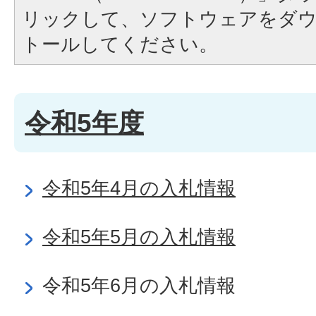
リックして、ソフトウェアをダ
トールしてください。
令和5年度
令和5年4月の入札情報
令和5年5月の入札情報
令和5年6月の入札情報