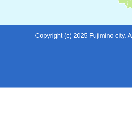
Copyright (c) 2025 Fujimino city. 