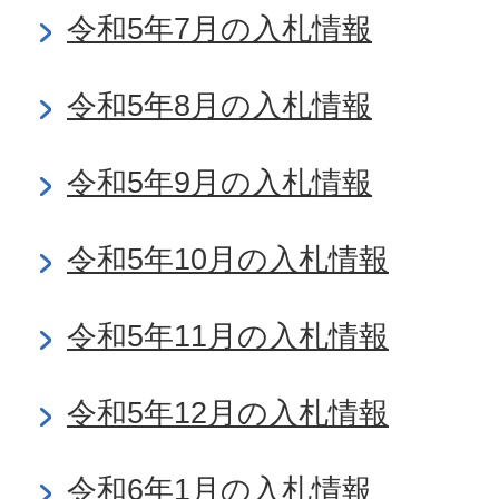
令和5年7月の入札情報
令和5年8月の入札情報
令和5年9月の入札情報
令和5年10月の入札情報
令和5年11月の入札情報
令和5年12月の入札情報
令和6年1月の入札情報