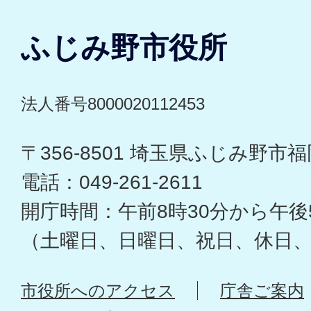
ふじみ野市役所
法人番号8000020112453
〒356-8501 埼玉県ふじみ野市福岡
電話：049-261-2611
開庁時間：午前8時30分から午後
（土曜日、日曜日、祝日、休日
市役所へのアクセス
庁舎ご案内