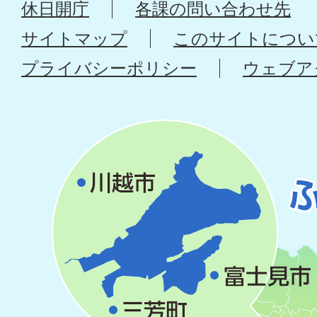
休日開庁
各課の問い合わせ先
サイトマップ
このサイトについ
プライバシーポリシー
ウェブア