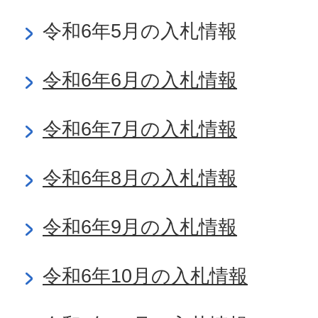
令和6年5月の入札情報
令和6年6月の入札情報
令和6年7月の入札情報
令和6年8月の入札情報
令和6年9月の入札情報
令和6年10月の入札情報