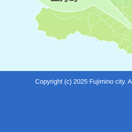
Copyright (c) 2025 Fujimino city. 