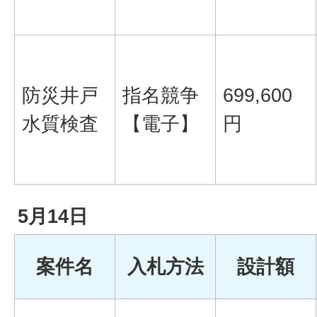
防災井戸
指名競争
699,600
水質検査
【電子】
円
5月14日
案件名
入札方法
設計額