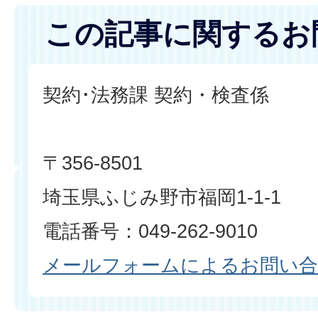
この記事に関するお
契約･法務課 契約・検査係
〒356-8501
埼玉県ふじみ野市福岡1-1-1
電話番号：049-262-9010
メールフォームによるお問い