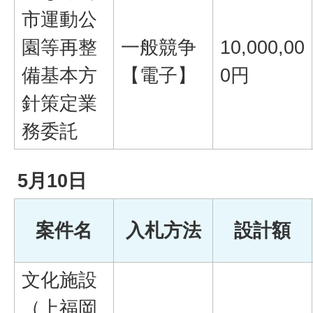
市運動公
園等再整
一般競争
10,000,00
備基本方
【電子】
0円
針策定業
務委託
5月10日
案件名
入札方法
設計額
文化施設
（上福岡