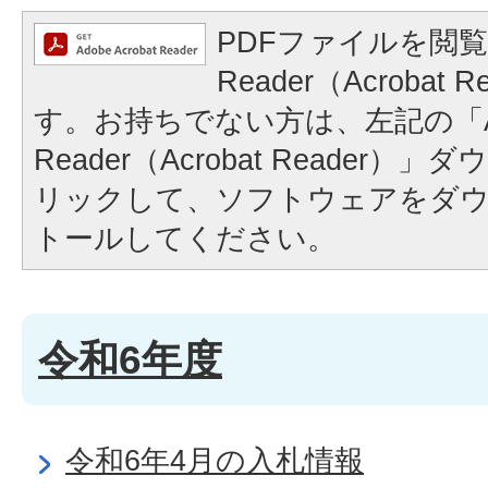
PDFファイルを閲覧
Reader（Acrobat
す。お持ちでない方は、左記の「A
Reader（Acrobat Reader
リックして、ソフトウェアをダ
トールしてください。
令和6年度
令和6年4月の入札情報