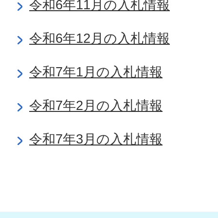
令和6年11月の入札情報
令和6年12月の入札情報
令和7年1月の入札情報
令和7年2月の入札情報
令和7年3月の入札情報