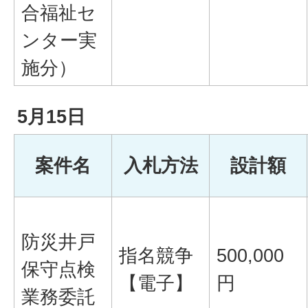
合福祉セ
ンター実
施分）
5月15日
案件名
入札方法
設計額
防災井戸
指名競争
500,000
保守点検
【電子】
円
業務委託