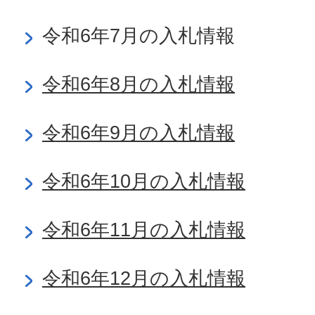
令和6年7月の入札情報
令和6年8月の入札情報
令和6年9月の入札情報
令和6年10月の入札情報
令和6年11月の入札情報
令和6年12月の入札情報