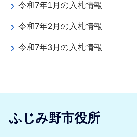
令和7年1月の入札情報
令和7年2月の入札情報
令和7年3月の入札情報
ふじみ野市役所