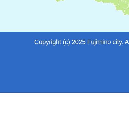
Copyright (c) 2025 Fujimino city. 