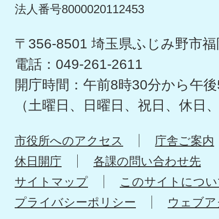
法人番号8000020112453
〒356-8501 埼玉県ふじみ野市福岡
電話：049-261-2611
開庁時間：午前8時30分から午後
（土曜日、日曜日、祝日、休日
市役所へのアクセス
庁舎ご案内
休日開庁
各課の問い合わせ先
サイトマップ
このサイトについ
プライバシーポリシー
ウェブア