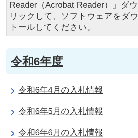
Reader（Acrobat Reader
リックして、ソフトウェアをダ
トールしてください。
令和6年度
令和6年4月の入札情報
令和6年5月の入札情報
令和6年6月の入札情報