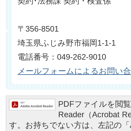
契約･法務課 契約・検査係
〒356-8501
埼玉県ふじみ野市福岡1-1-1
電話番号：049-262-9010
メールフォームによるお問い
PDFファイルを閲覧
Reader（Acrobat
す。お持ちでない方は、左記の「A