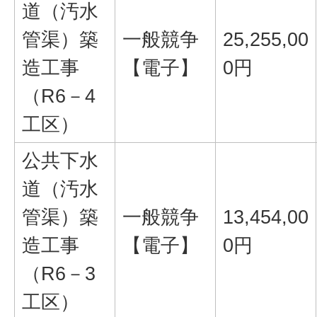
道（汚水
管渠）築
一般競争
25,255,00
造工事
【電子】
0円
（R6－4
工区）
公共下水
道（汚水
管渠）築
一般競争
13,454,00
造工事
【電子】
0円
（R6－3
工区）