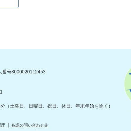
番号8000020112453
1
5分
（土曜日、日曜日、祝日、休日、年末年始を除く）
開庁
各課の問い合わせ先