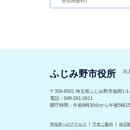
が共同受付）
ふじみ野市役所
法人
〒356-8501 埼玉県ふじみ野市福岡1-1-
電話：049-261-2611
開庁時間：午前8時30分から午後5時1
市役所へのアクセス
庁舎ご案内
休日