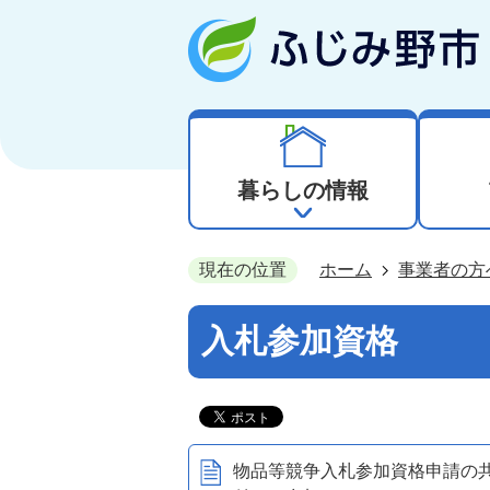
暮らしの情報
現在の位置
ホーム
事業者の方
入札参加資格
物品等競争入札参加資格申請の