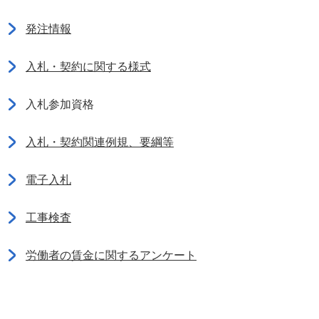
発注情報
入札・契約に関する様式
入札参加資格
入札・契約関連例規、要綱等
電子入札
工事検査
労働者の賃金に関するアンケート