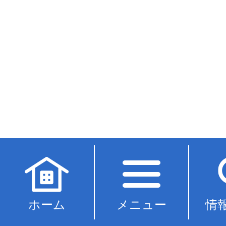
ホーム
メニュー
情