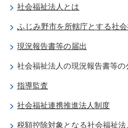
社会福祉法人とは
ふじみ野市を所轄庁とする社会
現況報告書等の届出
社会福祉法人の現況報告書等の
指導監査
社会福祉連携推進法人制度
税額控除対象となる社会福祉法