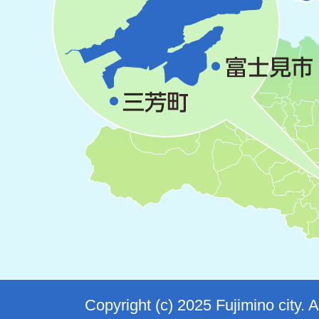
Copyright (c) 2025 Fujimino city. 