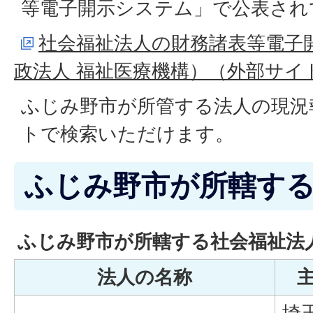
等電子開示システム」で公表され
社会福祉法人の財務諸表等電子
政法人 福祉医療機構）（外部サイ
ふじみ野市が所管する法人の現況
トで検索いただけます。
ふじみ野市が所轄す
ふじみ野市が所轄する社会福祉法
法人の名称
埼