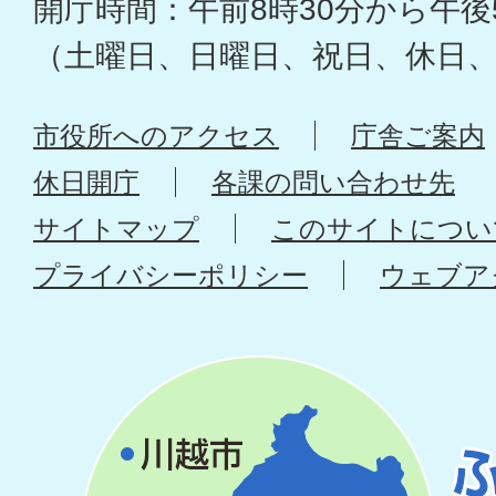
開庁時間：午前8時30分から午後
（土曜日、日曜日、祝日、休日
市役所へのアクセス
庁舎ご案内
休日開庁
各課の問い合わせ先
サイトマップ
このサイトについ
プライバシーポリシー
ウェブア