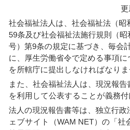
更
社会福祉法人は、社会福祉法（昭和
59条及び社会福祉法施行規則（昭和
号）第9条の規定に基づき、毎会
に、厚生労働省令で定める事項に
を所轄庁に提出しなければなりま
また、社会福祉法人は、現況報告
を利用して公表することが義務付
法人の現況報告書等は、独立行政
ェブサイト（WAM NET）の「