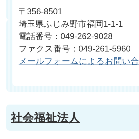
〒356-8501
埼玉県ふじみ野市福岡1-1-1
電話番号：049-262-9028
ファクス番号：049-261-5960
メールフォームによるお問い
社会福祉法人