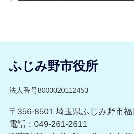
ふじみ野市役所
法人番号8000020112453
〒356-8501 埼玉県ふじみ野市福岡
電話：049-261-2611