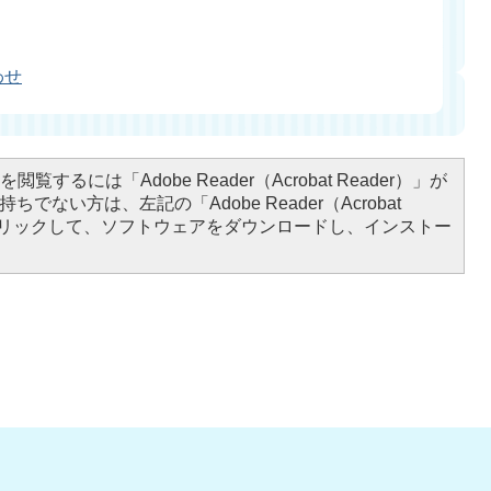
わせ
閲覧するには「Adobe Reader（Acrobat Reader）」が
ちでない方は、左記の「Adobe Reader（Acrobat
をクリックして、ソフトウェアをダウンロードし、インストー