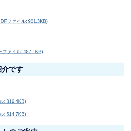
ファイル: 901.3KB)
ァイル: 487.1KB)
紹介です
 316.4KB)
 514.7KB)