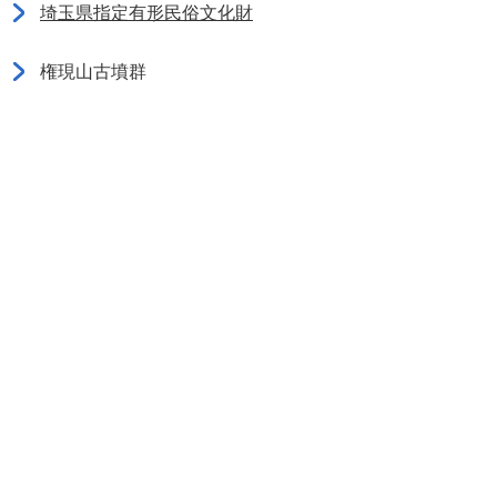
埼玉県指定有形民俗文化財
権現山古墳群