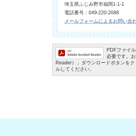
埼玉県ふじみ野市福岡1-1-1
電話番号：049-220-2088
メールフォームによるお問い合
PDFファイルを
必要です。お持
Reader）」ダウンロードボタン
ルしてください。