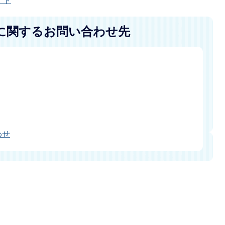
イト
に関するお問い合わせ先
わせ