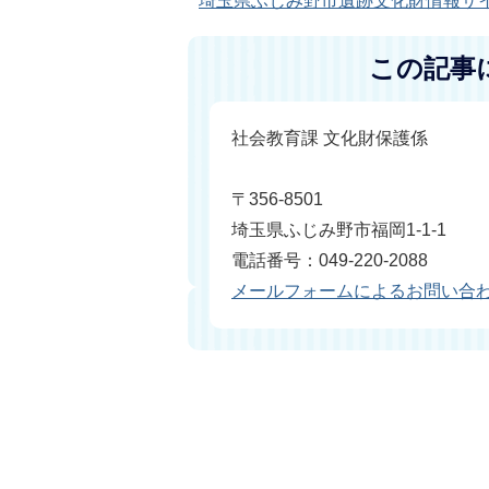
埼玉県ふじみ野市遺跡文化財情報サ
この記事
社会教育課 文化財保護係
〒356-8501
埼玉県ふじみ野市福岡1-1-1
電話番号：049-220-2088
メールフォームによるお問い合