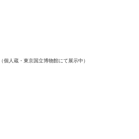
（個人蔵・東京国立博物館にて展示中）