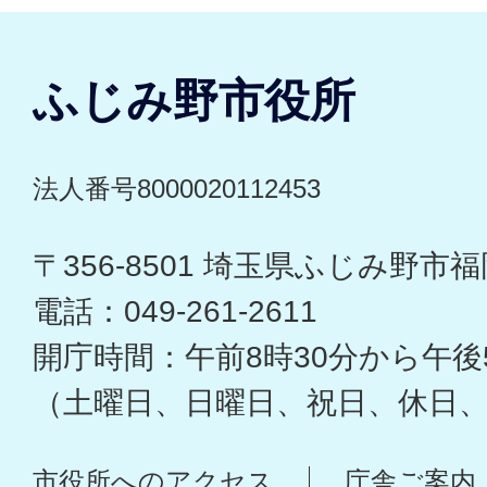
ふじみ野市役所
法人番号8000020112453
〒356-8501 埼玉県ふじみ野市福岡
電話：049-261-2611
開庁時間：午前8時30分から午後
（土曜日、日曜日、祝日、休日
市役所へのアクセス
庁舎ご案内