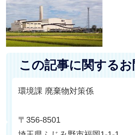
この記事に関するお
環境課 廃棄物対策係
〒356-8501
埼玉県ふじみ野市福岡1-1-1