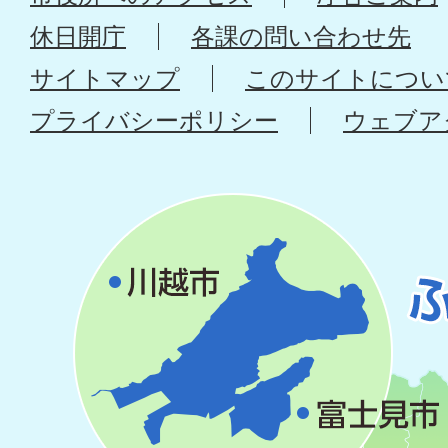
休日開庁
各課の問い合わせ先
サイトマップ
このサイトについ
プライバシーポリシー
ウェブア