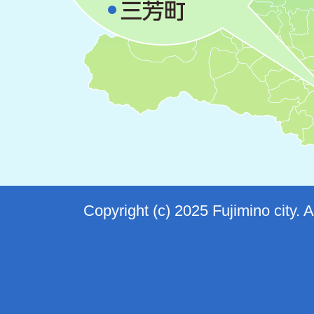
Copyright (c) 2025 Fujimino city. 