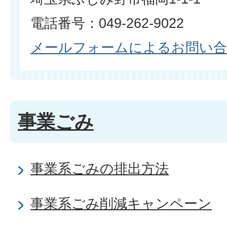
電話番号：049-262-9022
メールフォームによるお問い
事業ごみ
事業系ごみの排出方法
事業系ごみ削減キャンペーン