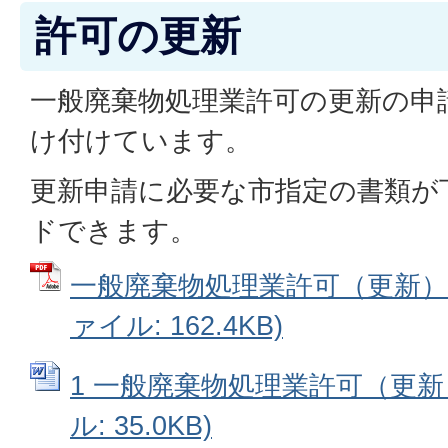
許可の更新
一般廃棄物処理業許可の更新の申
け付けています。
更新申請に必要な市指定の書類が
ドできます。
一般廃棄物処理業許可（更新）申
ァイル: 162.4KB)
1 一般廃棄物処理業許可（更新）
ル: 35.0KB)