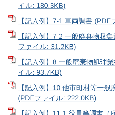
イル: 180.3KB)
【記入例】7-1 車両調書 (PDFファ
【記入例】7-2 一般廃棄物収集
ファイル: 31.2KB)
【記入例】8 一般廃棄物処理業従
イル: 93.7KB)
【記入例】10 他市町村等一
(PDFファイル: 222.0KB)
【記入例】11-1 役員等調書（