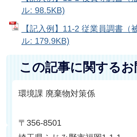
ル: 98.5KB)
【記入例】11-2 従業員調書（
ル: 179.9KB)
この記事に関するお
環境課 廃棄物対策係
〒356-8501