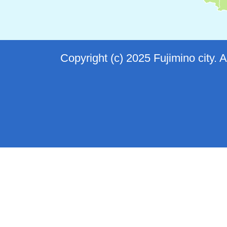
Copyright (c) 2025 Fujimino city. 