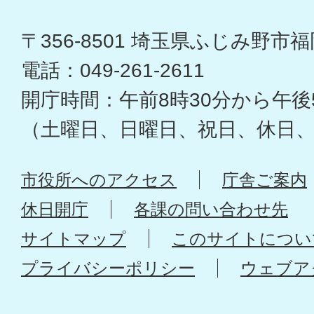
〒356-8501 埼玉県ふじみ野市福岡
電話：049-261-2611
開庁時間：午前8時30分から午後
（土曜日、日曜日、祝日、休日
市役所へのアクセス
庁舎ご案内
休日開庁
各課の問い合わせ先
サイトマップ
このサイトについ
プライバシーポリシー
ウェブア