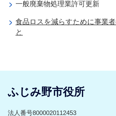
一般廃棄物処理業許可更新
食品ロスを減らすために事業
と
ふじみ野市役所
法人番号8000020112453