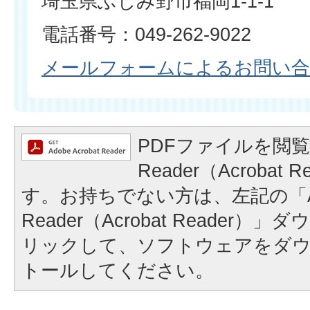
埼玉県ふじみ野市福岡1-1-1
電話番号：049-262-9022
メールフォームによるお問い
PDFファイルを閲覧
Reader（Acrobat
す。お持ちでない方は、左記の「A
Reader（Acrobat Reader
リックして、ソフトウェアをダ
トールしてください。