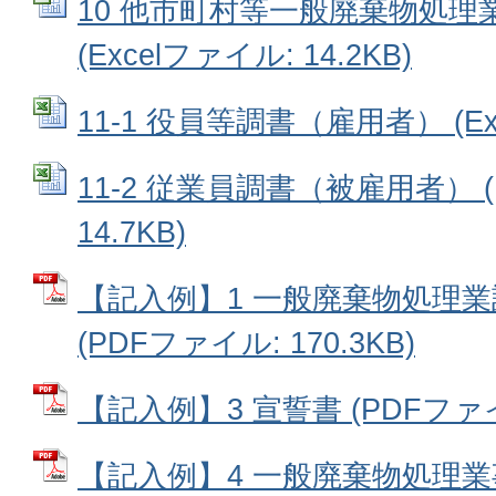
10 他市町村等一般廃棄物処理
(Excelファイル: 14.2KB)
11-1 役員等調書（雇用者） (Exc
11-2 従業員調書（被雇用者） (
14.7KB)
【記入例】1 一般廃棄物処理
(PDFファイル: 170.3KB)
【記入例】3 宣誓書 (PDFファイル
【記入例】4 一般廃棄物処理業事