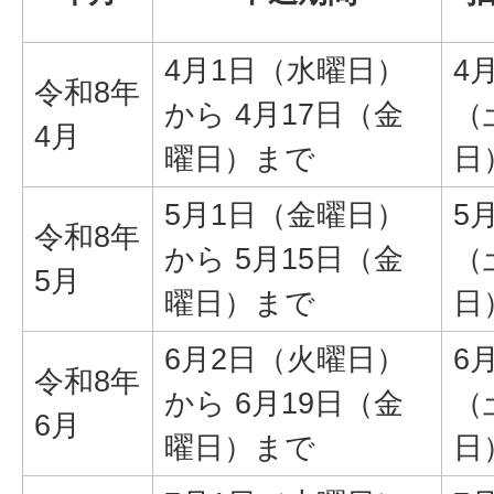
4月1日（水曜日）
4
令和8年
から 4月17日（金
（
4月
曜日）まで
日
5月1日（金曜日）
5
令和8年
から 5月15日（金
（
5月
曜日）まで
日
6月2日（火曜日）
6
令和8年
から 6月19日（金
（
6月
曜日）まで
日