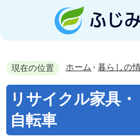
ホーム
暮らしの
現在の位置
リサイクル家具・
自転車