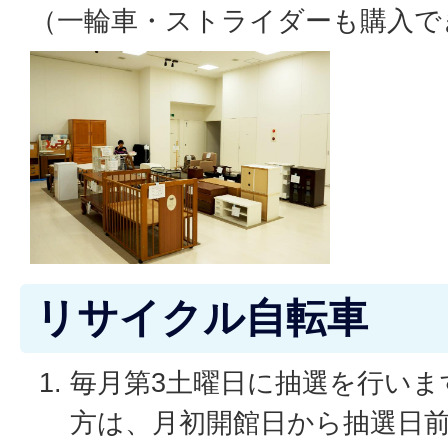
（一輪車・ストライダーも購入で
リサイクル自転車
毎月第3土曜日に抽選を行いま
方は、月初開館日から抽選日