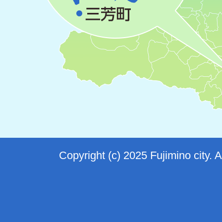
Copyright (c) 2025 Fujimino city. 