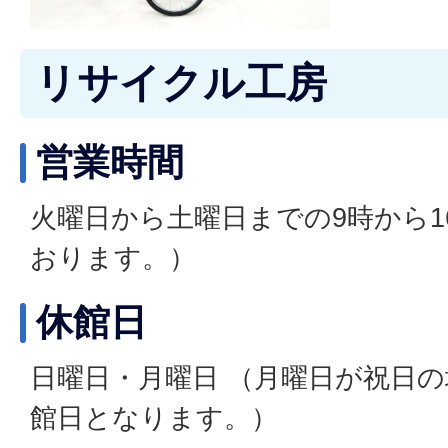
リサイクル工房
営業時間
火曜日から土曜日までの9時から1
おります。）
休館日
日曜日・月曜日 （月曜日が祝日
館日となります。）