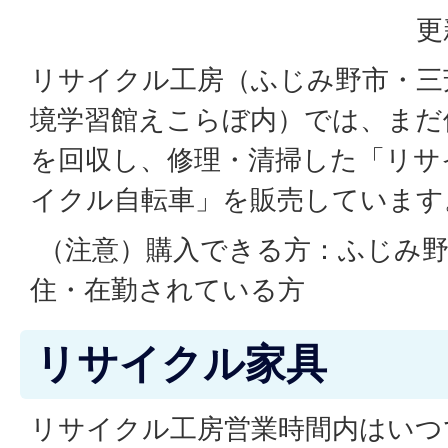
更
リサイクル工房（ふじみ野市・三
境学習館えこらぼ内）では、まだ
を回収し、修理・清掃した「リサ
イクル自転車」を販売しています
（注意）購入できる方：ふじみ野
住・在勤されている方
リサイクル家具
リサイクル工房営業時間内はいつ