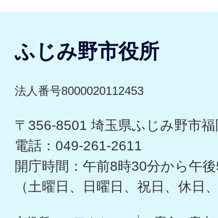
ふじみ野市役所
法人番号8000020112453
〒356-8501 埼玉県ふじみ野市福岡
電話：049-261-2611
開庁時間：午前8時30分から午後
（土曜日、日曜日、祝日、休日