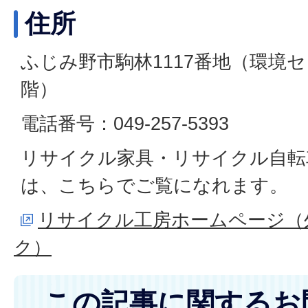
住所
ふじみ野市駒林1117番地（環境
階）
電話番号：049-257-5393
リサイクル家具・リサイクル自転
は、こちらでご覧になれます。
リサイクル工房ホームページ（
ク）
この記事に関するお