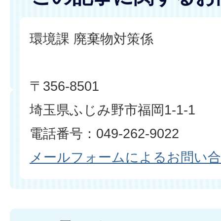
環境課 廃棄物対策係
〒356-8501
埼玉県ふじみ野市福岡1-1-1
電話番号：049-262-9022
メールフォームによるお問い