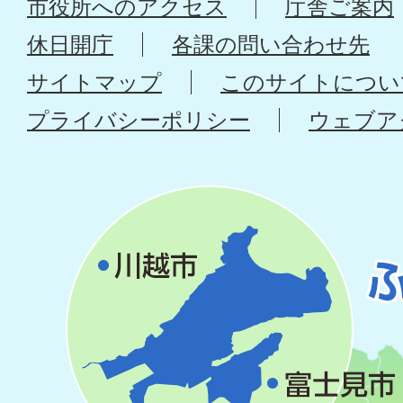
市役所へのアクセス
庁舎ご案内
休日開庁
各課の問い合わせ先
サイトマップ
このサイトについ
プライバシーポリシー
ウェブア