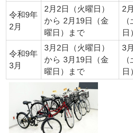
2月2日（火曜日）
2
令和9年
から 2月19日（金
（
2月
曜日）まで
日
3月2日（火曜日）
3
令和9年
から 3月19日（金
（
3月
曜日）まで
日