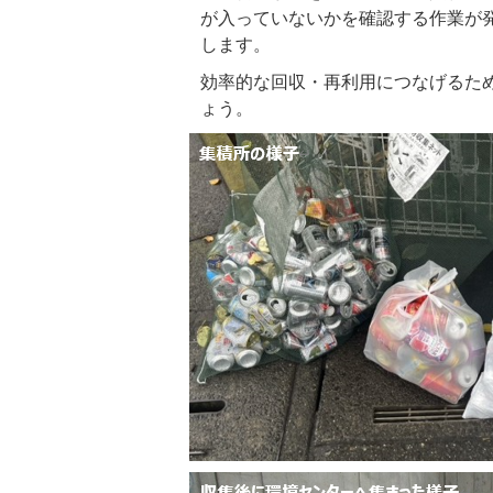
が入っていないかを確認する作業が
します。
効率的な回収・再利用につなげるた
ょう。