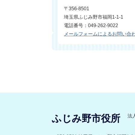
〒356-8501
埼玉県ふじみ野市福岡1-1-1
電話番号：049-262-9022
メールフォームによるお問い合
ふじみ野市役所
法人