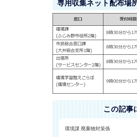
専用収集ネット配布場
この記事
環境課 廃棄物対策係