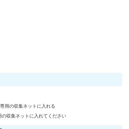
に専用の収集ネットに入れる
用の収集ネットに入れてください