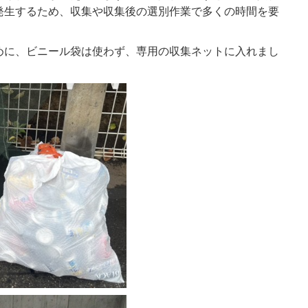
発生するため、収集や収集後の選別作業で多くの時間を要
めに、ビニール袋は使わず、専用の収集ネットに入れまし