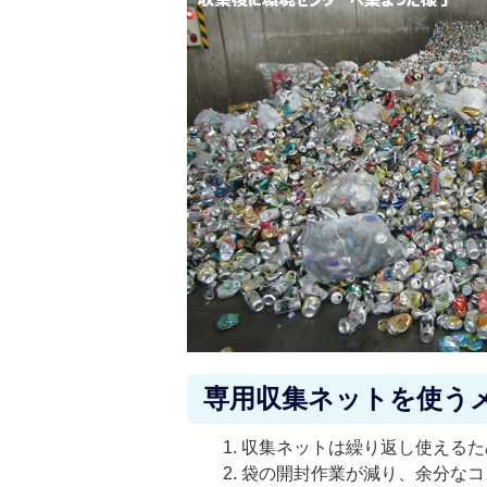
専用収集ネットを使う
収集ネットは繰り返し使えるた
袋の開封作業が減り、余分なコ