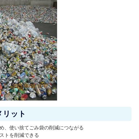
メリット
め、使い捨てごみ袋の削減につながる
ストを削減できる