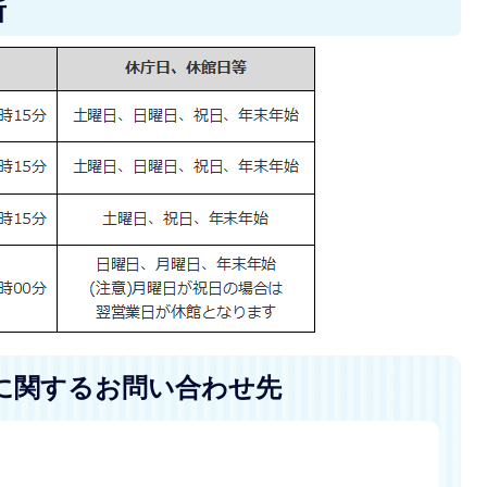
所
に関するお問い合わせ先