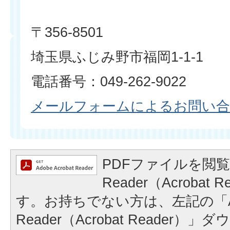
〒356-8501
埼玉県ふじみ野市福岡1-1-1
電話番号：049-262-9022
メールフォームによるお問い
PDFファイルを閲覧
Reader（Acrobat
す。お持ちでない方は、左記の「A
Reader（Acrobat Reader