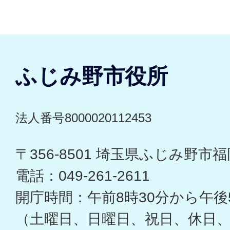
ふじみ野市役所
法人番号8000020112453
〒356-8501 埼玉県ふじみ野市福岡
電話：049-261-2611
開庁時間：午前8時30分から午後
（土曜日、日曜日、祝日、休日