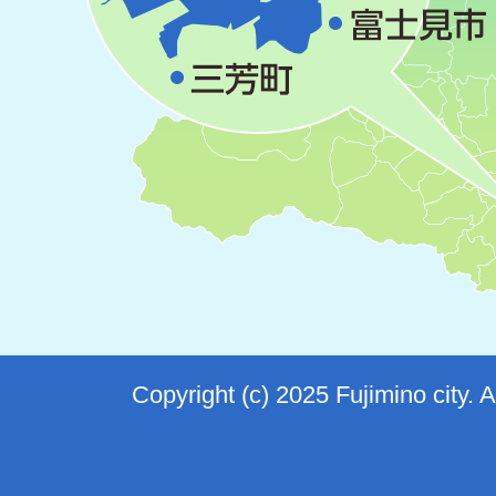
Copyright (c) 2025 Fujimino city. 