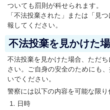
ついても罰則が科せられます。
「不法投棄された」または「見つ
報してください。
不法投棄を見かけた
不法投棄を見かけた場合、ただち
さい。ご自身の安全のためにも、
いでください。
警察には以下の内容を可能な限り
日時