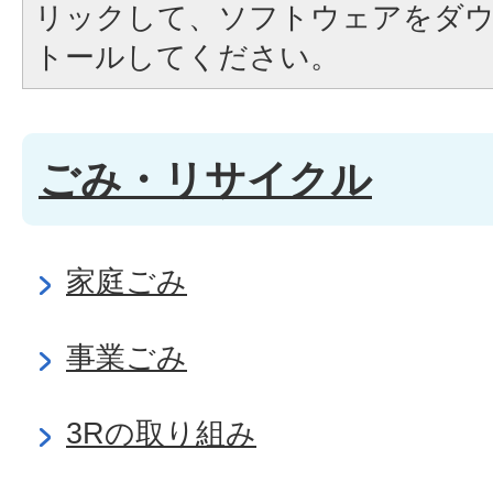
リックして、ソフトウェアをダ
トールしてください。
ごみ・リサイクル
家庭ごみ
事業ごみ
3Rの取り組み