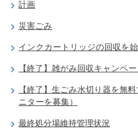
計画
災害ごみ
インクカートリッジの回収を
【終了】雑がみ回収キャンペー
【終了】生ごみ水切り器を無料
ニターを募集）
最終処分場維持管理状況