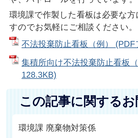
環境課で作製した看板は必要な方
すのでお気軽にご相談ください。
不法投棄防止看板（例） (PDFファ
集積所向け不法投棄防止看板（例
128.3KB)
この記事に関するお
環境課 廃棄物対策係