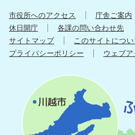
市役所へのアクセス
庁舎ご案内
休日開庁
各課の問い合わせ先
サイトマップ
このサイトについ
プライバシーポリシー
ウェブア