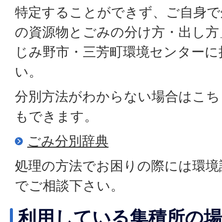
特定することができず、ご自身で
の資源物とごみの分け方・出し方
じみ野市・三芳町環境センターに
い。
分別方法がわからない場合はこち
もできます。
ごみ分別辞典
処理の方法でお困りの際には環境課（0
でご相談下さい。
利用している集積所の場