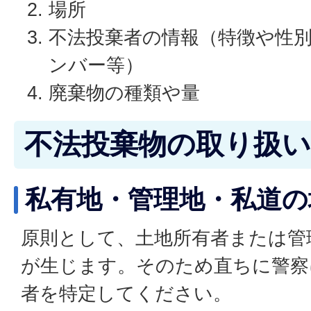
場所
不法投棄者の情報（特徴や性
ンバー等）
廃棄物の種類や量
不法投棄物の取り扱
私有地・管理地・私道の
原則として、土地所有者または管
が生じます。そのため直ちに警察
者を特定してください。