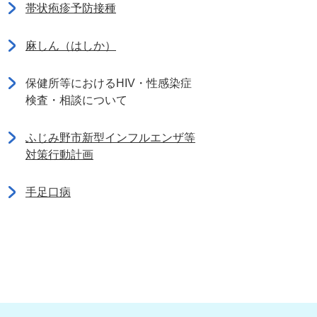
帯状疱疹予防接種
麻しん（はしか）
保健所等におけるHIV・性感染症
検査・相談について
ふじみ野市新型インフルエンザ等
対策行動計画
手足口病