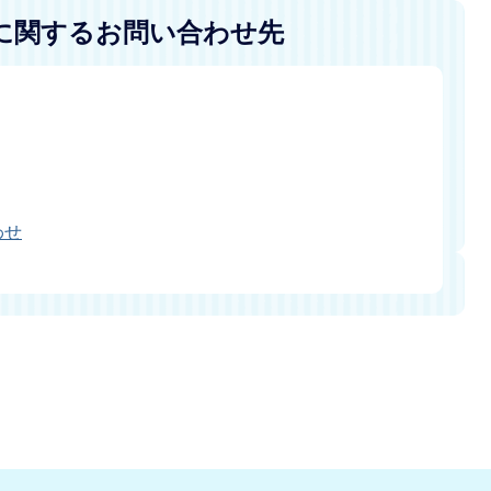
に関するお問い合わせ先
わせ