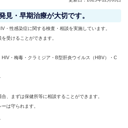
期発見・早期治療が大切です。
IV・性感染症に関する検査・相談を実施しています。
談を受けることができます。
HIV・梅毒・クラミジア・B型肝炎ウイルス（HBV）・C
）
場合、まずは保健所等に相談することができます。
シーは守られます。
）