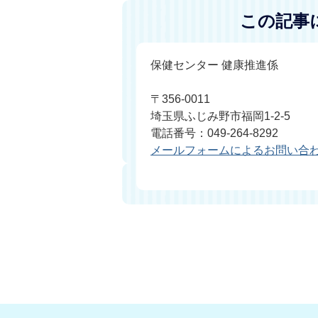
この記事
保健センター 健康推進係
〒356-0011
埼玉県ふじみ野市福岡1-2-5
電話番号：049-264-8292
メールフォームによるお問い合