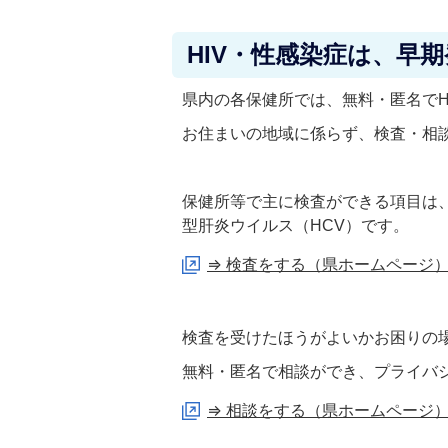
HIV・性感染症は、早
県内の各保健所では、無料・匿名でH
お住まいの地域に係らず、検査・相
保健所等で主に検査ができる項目は、
型肝炎ウイルス（HCV）です。
⇒ 検査をする（県ホームページ
検査を受けたほうがよいかお困りの
無料・匿名で相談ができ、プライバ
⇒ 相談をする（県ホームページ