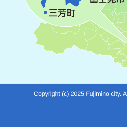
Copyright (c) 2025 Fujimino city. 