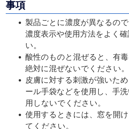
事項
製品ごとに濃度が異なるので
濃度表示や使用方法をよく確
い。
酸性のものと混ぜると、有毒
絶対に混ぜないでください
皮膚に対する刺激が強いため
ール手袋などを使用し、手洗
用しないでください。
使用するときには、窓を開け
てください。