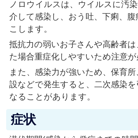
ノロウイルスは、ウイルスに汚染
介して感染し、おう吐、下痢、腹
こします。
抵抗力の弱いお子さんや高齢者は
た場合重症化しやすいため注意が
また、感染力が強いため、保育所
設などで発生すると、二次感染を
なることがあります。
症状