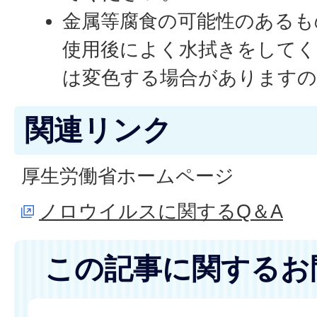
金属等腐食の可能性のあるも
使用後によく水拭きをしてく
は変色する場合があります
関連リンク
厚生労働省ホームページ
ノロウイルスに関するQ＆A
この記事に関するお