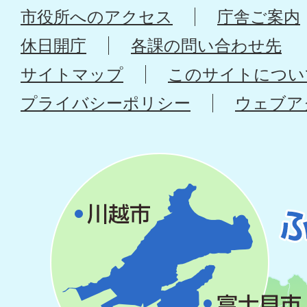
市役所へのアクセス
庁舎ご案内
休日開庁
各課の問い合わせ先
サイトマップ
このサイトについ
プライバシーポリシー
ウェブア