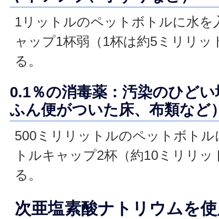
1リットルのペットボトルに水を
ャップ1杯弱（1杯は約5ミリリッ
る。
0.1％の消毒薬：汚染のひど
ふん便がついた床、布類など
500ミリリットルのペットボト
トルキャップ2杯（約10ミリリ
る。
次亜塩素酸ナトリウムを使