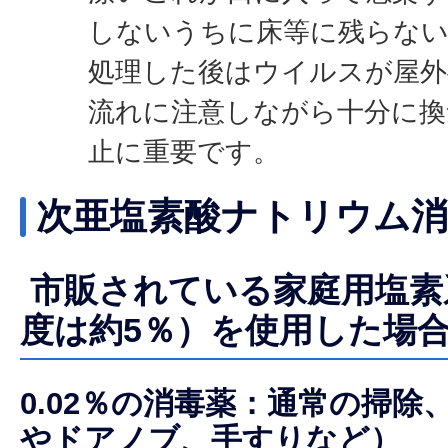
しないうちに床等に残らな
処理した後はウイルスが屋外
流れに注意しながら十分に換
止に重要です。
次亜塩素酸ナトリウム消
市販されている家庭用塩素
度は約5％）を使用した場
0.02％の消毒薬：通常の掃除
やドアノブ、手すりなど）