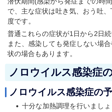
潜伏期間(感染から発症までの時間)
で、主な症状は吐き気、おう吐、
度です。
普通これらの症状が1日から2日
また、感染しても発症しない場合
状の場合もあります。
ノロウイルス感染症
ノロウイルス感染症の
十分な加熱調理を行いましょ