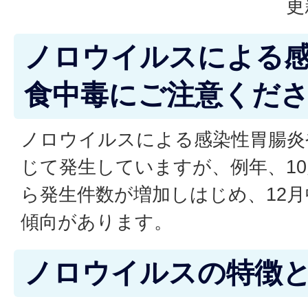
更
ノロウイルスによる
食中毒にご注意くだ
ノロウイルスによる感染性胃腸炎
じて発生していますが、例年、10
ら発生件数が増加しはじめ、12
傾向があります。
ノロウイルスの特徴