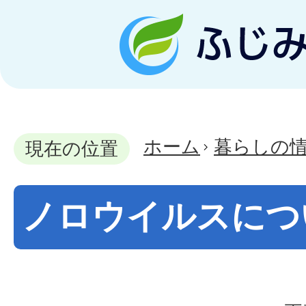
ホーム
暮らしの
現在の位置
ノロウイルスにつ