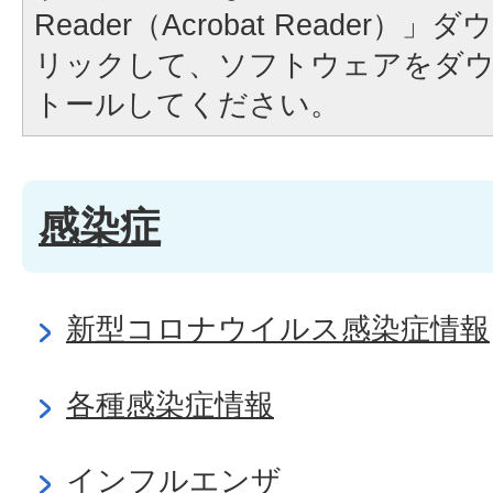
Reader（Acrobat Reader
リックして、ソフトウェアをダ
トールしてください。
感染症
新型コロナウイルス感染症情報
各種感染症情報
インフルエンザ