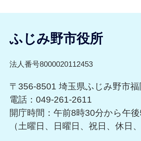
ふじみ野市役所
法人番号8000020112453
〒356-8501 埼玉県ふじみ野市福岡
電話：049-261-2611
開庁時間：午前8時30分から午後
（土曜日、日曜日、祝日、休日