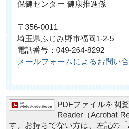
保健センター 健康推進係
〒356-0011
埼玉県ふじみ野市福岡1-2-5
電話番号：049-264-8292
メールフォームによるお問い
PDFファイルを閲覧
Reader（Acrobat
す。お持ちでない方は、左記の「A