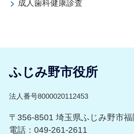
成人歯科健康診査
ふじみ野市役所
法人番号8000020112453
〒356-8501 埼玉県ふじみ野市福岡
電話：049-261-2611