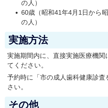
の人）
60歳（昭和41年4月1日から昭
の人）
実施方法
実施期間内に、直接実施医療機関
てください。
予約時に「市の成人歯科健康診査
さい。
その他