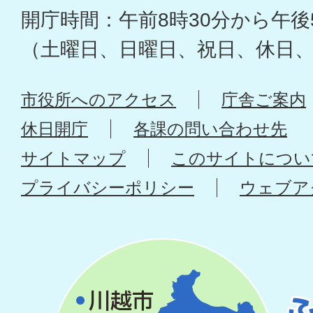
開庁時間：午前8時30分から午後
（土曜日、日曜日、祝日、休日
市役所へのアクセス
庁舎ご案内
休日開庁
各課の問い合わせ先
サイトマップ
このサイトについ
プライバシーポリシー
ウェブア