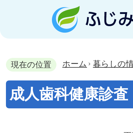
ホーム
暮らしの
現在の位置
成人歯科健康診査