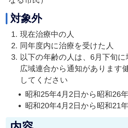
対象外
現在治療中の人
同年度内に治療を受けた人
以下の年齢の人は、6月下旬に
広域連合から通知があります
してください
昭和25年4月2日から昭和26
昭和20年4月2日から昭和2
内容