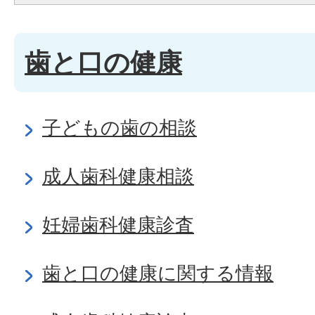
歯と口の健康
子どもの歯の相談
成人歯科健康相談
妊婦歯科健康診査
歯と口の健康に関する情報