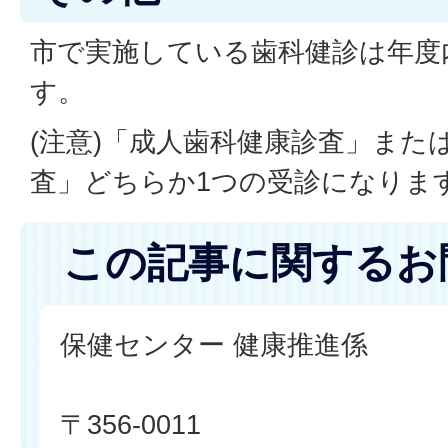
市で実施している歯科健診は年度
す。
(注意)「成人歯科健康診査」また
査」どちらか1つの受診になりま
この記事に関するお
保健センター 健康推進係
〒356-0011