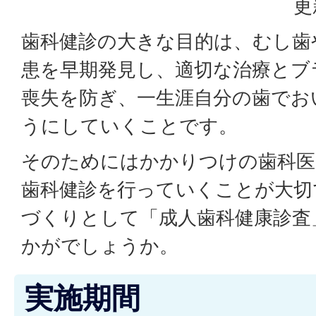
更
歯科健診の大きな目的は、むし歯
患を早期発見し、適切な治療とブ
喪失を防ぎ、一生涯自分の歯でお
うにしていくことです。
そのためにはかかりつけの歯科医
歯科健診を行っていくことが大切
づくりとして「成人歯科健康診査
かがでしょうか。
実施期間