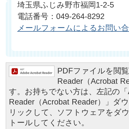
埼玉県ふじみ野市福岡1-2-5
電話番号：049-264-8292
メールフォームによるお問い
PDFファイルを閲覧
Reader（Acrobat
す。お持ちでない方は、左記の「A
Reader（Acrobat Reader
リックして、ソフトウェアをダ
トールしてください。