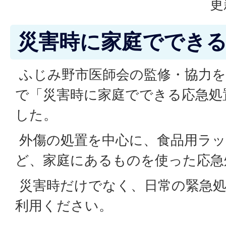
更
災害時に家庭ででき
ふじみ野市医師会の監修・協力を
で「災害時に家庭でできる応急処
した。
外傷の処置を中心に、食品用ラ
ど、家庭にあるものを使った応急
災害時だけでなく、日常の緊急処
利用ください。