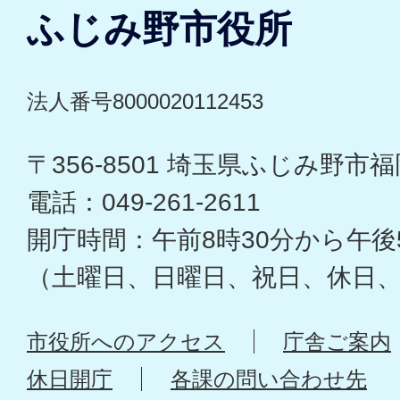
ふじみ野市役所
法人番号8000020112453
〒356-8501 埼玉県ふじみ野市福岡
電話：049-261-2611
開庁時間：午前8時30分から午後
（土曜日、日曜日、祝日、休日
市役所へのアクセス
庁舎ご案内
休日開庁
各課の問い合わせ先