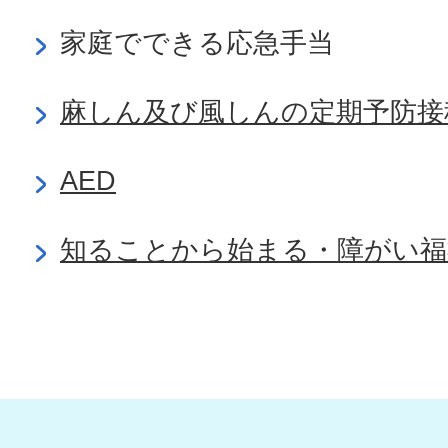
家庭でできる応急手当
麻しん及び風しんの定期予防接
AED
知ることから始まる・障がい福