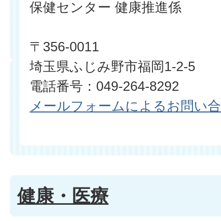
保健センター 健康推進係
〒356-0011
埼玉県ふじみ野市福岡1-2-5
電話番号：049-264-8292
メールフォームによるお問い
健康・医療