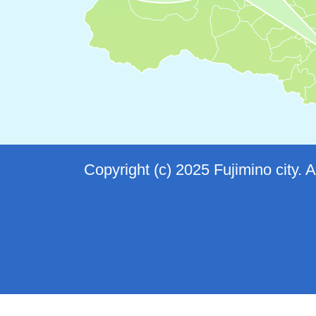
Copyright (c) 2025 Fujimino city. 