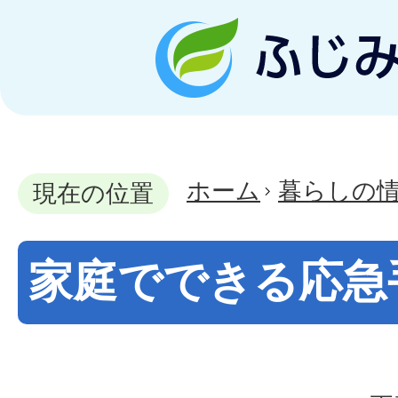
ホーム
暮らしの
現在の位置
家庭でできる応急