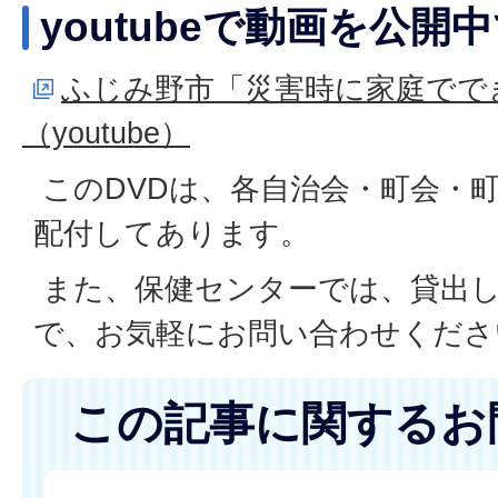
youtubeで動画を公開
ふじみ野市「災害時に家庭でで
（youtube）
このDVDは、各自治会・町会・
配付してあります。
また、保健センターでは、貸出
で、お気軽にお問い合わせくださ
この記事に関するお