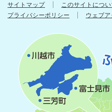
サイトマップ
このサイトについ
プライバシーポリシー
ウェブア