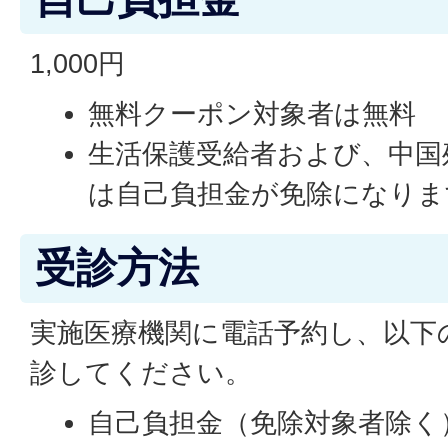
1,000円
無料クーポン対象者は無料
生活保護受給者および、中国
は自己負担金が免除になりま
受診方法
実施医療機関に電話予約し、以下
診してください。
自己負担金（免除対象者除く