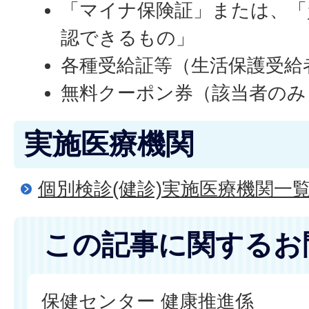
「マイナ保険証」または、「
認できるもの」
各種受給証等（生活保護受給
無料クーポン券（該当者のみ
実施医療機関
個別検診(健診)実施医療機関一
この記事に関するお
保健センター 健康推進係