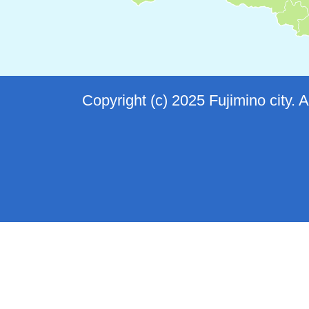
Copyright (c) 2025 Fujimino city. 