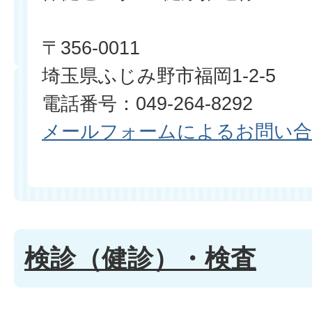
〒356-0011
埼玉県ふじみ野市福岡1-2-5
電話番号：049-264-8292
メールフォームによるお問い
検診（健診）・検査