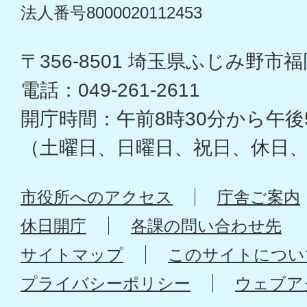
法人番号8000020112453
〒356-8501 埼玉県ふじみ野市福岡
電話：049-261-2611
開庁時間：午前8時30分から午後
（土曜日、日曜日、祝日、休日
市役所へのアクセス
庁舎ご案内
休日開庁
各課の問い合わせ先
サイトマップ
このサイトについ
プライバシーポリシー
ウェブア