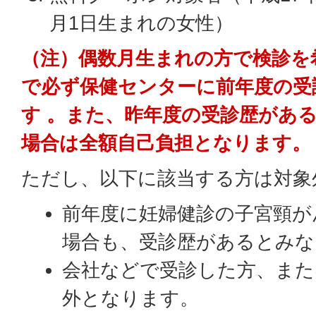
月1日生まれの女性）
（注）偶数月生まれの方で検診を
で必ず保健センターに前年度の受
す 。また、昨年度の受診歴があ
場合は全額自己負担となります。
ただし、以下に該当する方は対象
前年度に妊婦健診の子宮頸が
場合も、受診歴があるとみな
会社などで受診した方、また
外となります。