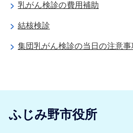
乳がん検診の費用補助
結核検診
集団乳がん検診の当日の注意事
ふじみ野市役所