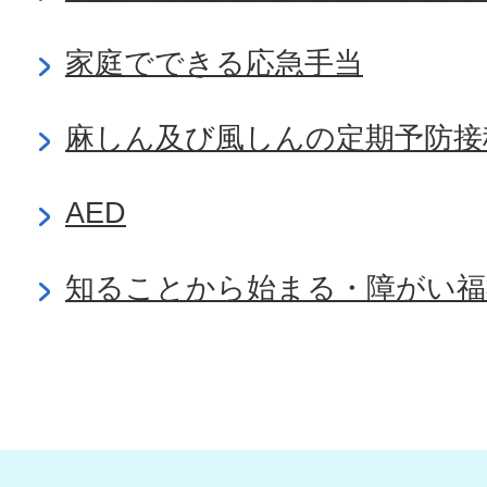
家庭でできる応急手当
麻しん及び風しんの定期予防接
AED
知ることから始まる・障がい福