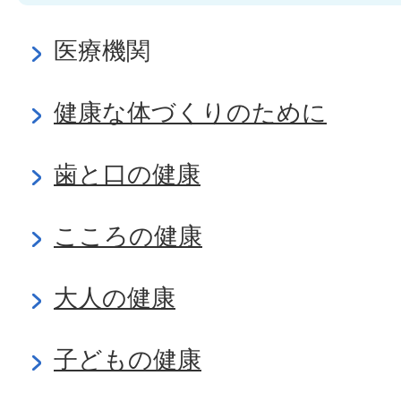
医療機関
健康な体づくりのために
歯と口の健康
こころの健康
大人の健康
子どもの健康