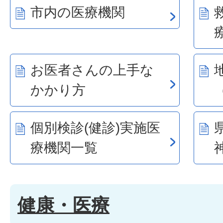
市内の医療機関
お医者さんの上手な
かかり方
個別検診(健診)実施医
療機関一覧
健康・医療