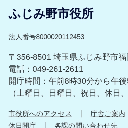
ふじみ野市役所
法人番号8000020112453
〒356-8501 埼玉県ふじみ野市福岡
電話：049-261-2611
開庁時間：午前8時30分から午後
（土曜日、日曜日、祝日、休日
市役所へのアクセス
庁舎ご案内
休日開庁
各課の問い合わせ先