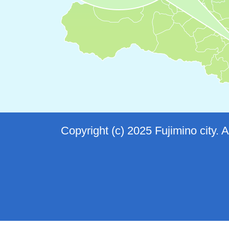
Copyright (c) 2025 Fujimino city. 