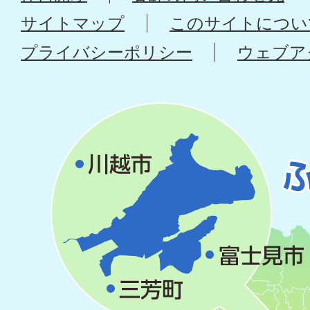
サイトマップ
このサイトについ
プライバシーポリシー
ウェブア