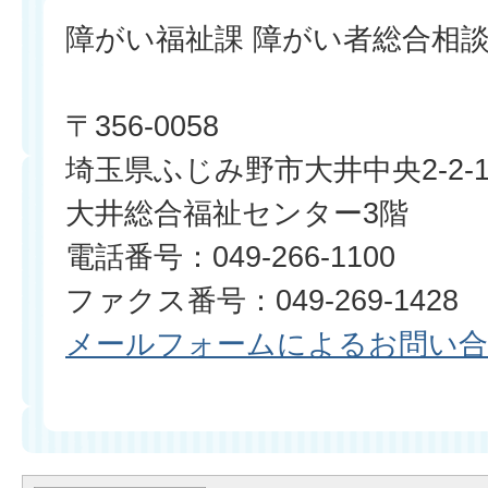
障がい福祉課 障がい者総合相
〒356-0058
埼玉県ふじみ野市大井中央2-2-
大井総合福祉センター3階
電話番号：049-266-1100
ファクス番号：049-269-1428
メールフォームによるお問い