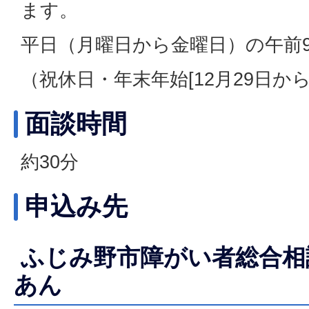
ます。
平日（月曜日から金曜日）の午前9
（祝休日・年末年始[12月29日から
面談時間
約30分
申込み先
ふじみ野市障がい者総合相
あん