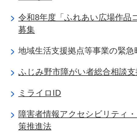
令和8年度「ふれあい広場作品
募集
地域生活支援拠点等事業の緊急
ふじみ野市障がい者総合相談支
ミライロID
障害者情報アクセシビリティ・
策推進法