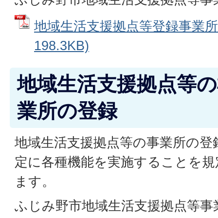
地域生活支援拠点等登録事業所一
198.3KB)
地域生活支援拠点等の
業所の登録
地域生活支援拠点等の事業所の登
定に各種機能を実施することを規
ます。
ふじみ野市地域生活支援拠点等事