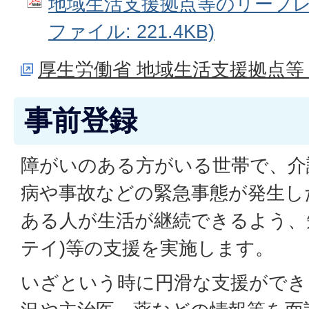
地域生活支援拠点等のリーフレッ
ファイル: 221.4KB)
厚生労働省 地域生活支援拠点等
事前登録
障がいのある方がいる世帯で、介
病や事故などの緊急事態が発生し
ある人が生活が継続できるよう、
テイ)等の支援を実施します。
いざという時に円滑な支援ができ