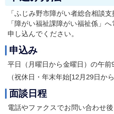
「ふじみ野市障がい者総合相談支
「障がい福祉課障がい福祉係」へ
申し込んでください。
申込み
平日（月曜日から金曜日）の午前
（祝休日・年末年始[12月29日から
面談日程
電話やファクスでお問い合わせ後