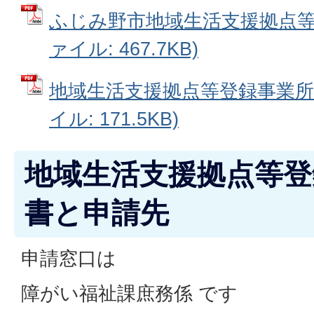
ふじみ野市地域生活支援拠点等事
ァイル: 467.7KB)
地域生活支援拠点等登録事業所申
イル: 171.5KB)
地域生活支援拠点等登
書と申請先
申請窓口は
障がい福祉課庶務係 です