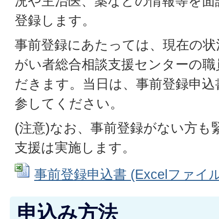
況や主治医、薬などの情報等を面
登録します。
事前登録にあたっては、現在の状
がい者総合相談支援センターの職
だきます。当日は、事前登録申込
参してください。
(注意)なお、事前登録がない方も
支援は実施します。
事前登録申込書 (Excelファイル: 
申込み方法