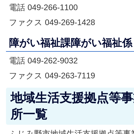
電話 049-266-1100
ファクス 049-269-1428
障がい福祉課障がい福祉係
電話 049-262-9032
ファクス 049-263-7119
地域生活支援拠点等事
所一覧
ふじみ野市地域生活支援拠点等事