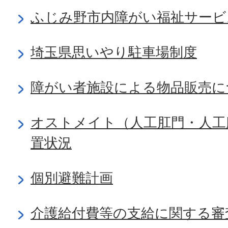
ふじみ野市内障がい福祉サービ
埼玉県思いやり駐車場制度
障がい者施設による物品販売に
オストメイト（人工肛門・人工
置状況
個別避難計画
介護給付費等の支給に関する審