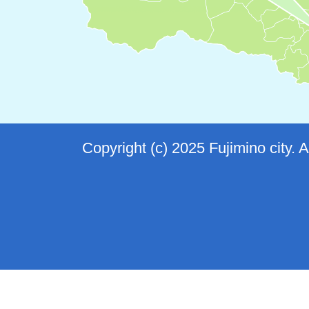
Copyright (c) 2025 Fujimino city. 