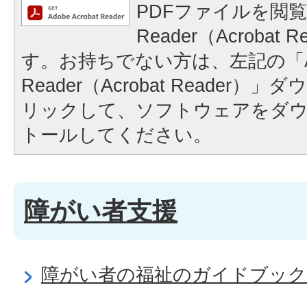
PDFファイルを閲覧
Reader（Acrobat
す。お持ちでない方は、左記の「A
Reader（Acrobat Reader
リックして、ソフトウェアをダ
トールしてください。
障がい者支援
障がい者の福祉のガイドブック