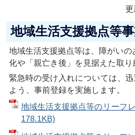
更
地域生活支援拠点等事
地域生活支援拠点等は、障がいの
化や「親亡き後」を見据えた取り
緊急時の受け入れについては、迅
よう、事前登録を実施します。
地域生活支援拠点等のリーフレッ
178.1KB)