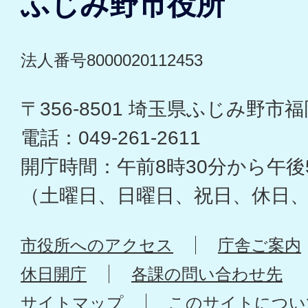
ふじみ野市役所
法人番号8000020112453
〒356-8501 埼玉県ふじみ野市福岡
電話：049-261-2611
開庁時間：午前8時30分から午後
（土曜日、日曜日、祝日、休日
市役所へのアクセス
庁舎ご案内
休日開庁
各課の問い合わせ先
サイトマップ
このサイトについ