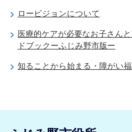
ロービジョンについて
医療的ケアが必要なお子さんと
ドブックーふじみ野市版ー
知ることから始まる・障がい福