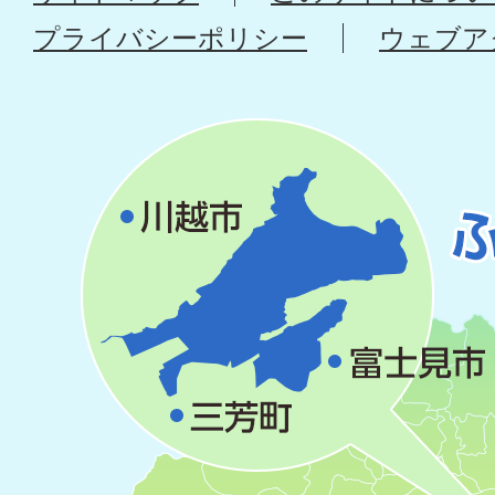
プライバシーポリシー
ウェブア