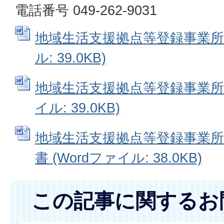
電話番号 049-262-9031
地域生活支援拠点等登録事業所申
ル: 39.0KB)
地域生活支援拠点等登録事業所変
イル: 39.0KB)
地域生活支援拠点等登録事業所
書 (Wordファイル: 38.0KB)
この記事に関するお