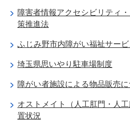
障害者情報アクセシビリティ・
策推進法
ふじみ野市内障がい福祉サービ
埼玉県思いやり駐車場制度
障がい者施設による物品販売に
オストメイト（人工肛門・人工
置状況