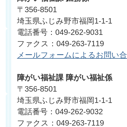
〒356-8501
埼玉県ふじみ野市福岡1-1-1
電話番号：049-262-9031
ファクス：049-263-7119
メールフォームによるお問い
障がい福祉課 障がい福祉係
〒356-8501
埼玉県ふじみ野市福岡1-1-1
電話番号：049-262-9032
ファクス：049-263-7119