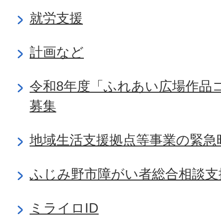
就労支援
計画など
令和8年度「ふれあい広場作品
募集
地域生活支援拠点等事業の緊急
ふじみ野市障がい者総合相談支
ミライロID