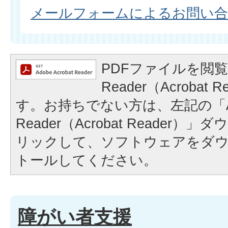
メールフォームによるお問い
PDFファイルを閲覧
Reader（Acrobat
す。お持ちでない方は、左記の「A
Reader（Acrobat Reader
リックして、ソフトウェアをダ
トールしてください。
障がい者支援