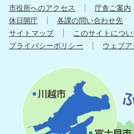
市役所へのアクセス
庁舎ご案内
休日開庁
各課の問い合わせ先
サイトマップ
このサイトについ
プライバシーポリシー
ウェブア