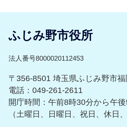
ふじみ野市役所
法人番号8000020112453
〒356-8501 埼玉県ふじみ野市福岡
電話：049-261-2611
開庁時間：午前8時30分から午後
（土曜日、日曜日、祝日、休日