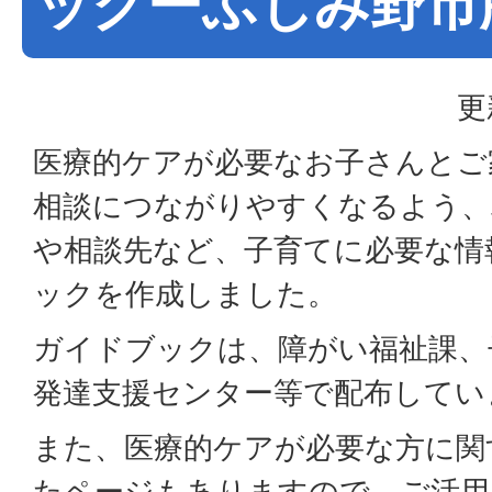
ックーふじみ野市
更
医療的ケアが必要なお子さんとご
相談につながりやすくなるよう、
や相談先など、子育てに必要な情
ックを作成しました。
ガイドブックは、障がい福祉課、
発達支援センター等で配布してい
また、医療的ケアが必要な方に関
たページもありますので、ご活用