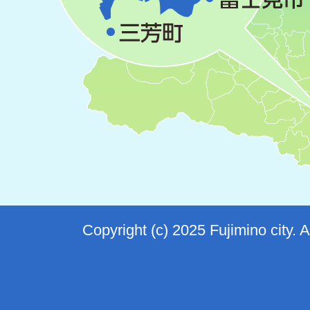
Copyright (c) 2025 Fujimino city. 