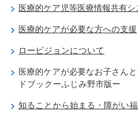
医療的ケア児等医療情報共有シス
医療的ケアが必要な方への支援
ロービジョンについて
医療的ケアが必要なお子さんと
ドブックーふじみ野市版ー
知ることから始まる・障がい福