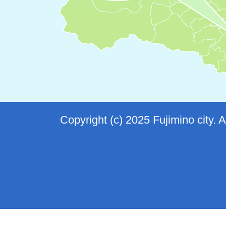
Copyright (c) 2025 Fujimino city. 