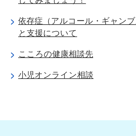
依存症（アルコール・ギャンブ
と支援について
こころの健康相談先
小児オンライン相談