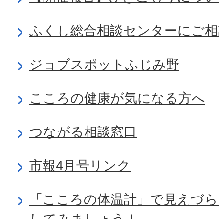
ふくし総合相談センターにご相
ジョブスポットふじみ野
こころの健康が気になる方へ
つながる相談窓口
市報4月号リンク
「こころの体温計」で見えづら
してみましょう！