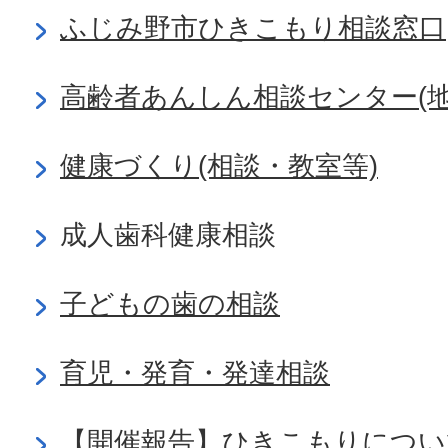
ふじみ野市ひきこもり相談窓口
高齢者あんしん相談センター(
健康づくり(相談・教室等)
成人歯科健康相談
子どもの歯の相談
育児・発育・発達相談
【開催報告】ひきこもりについ