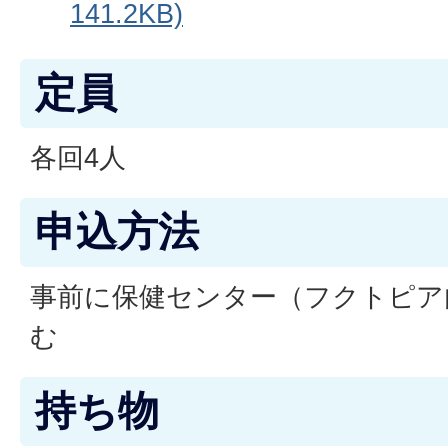
141.2KB)
定員
各回4人
申込方法
事前に保健センター（フクトピア
む
持ち物