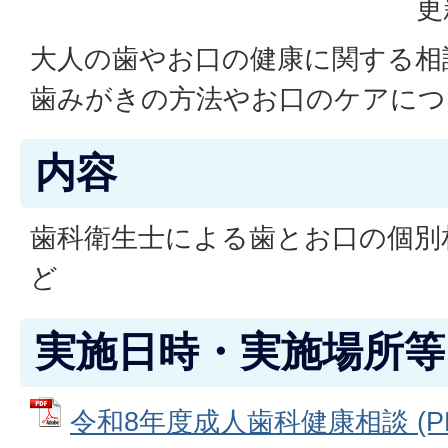
更
大人の歯やお口の健康に関する相
歯みがきの方法やお口のケアにつ
内容
歯科衛生士による歯とお口の個別
ど
実施日時・実施場所等
令和8年度成人歯科健康相談 (P