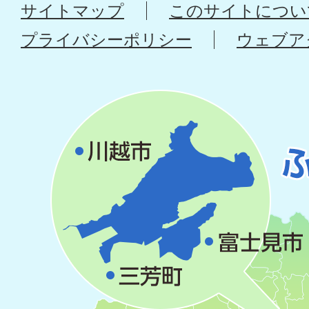
サイトマップ
このサイトについ
プライバシーポリシー
ウェブア