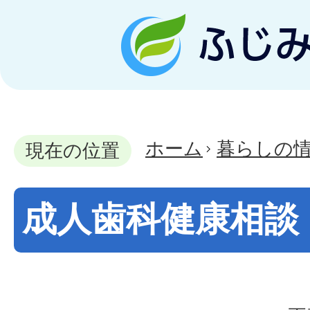
ホーム
暮らしの
現在の位置
成人歯科健康相談