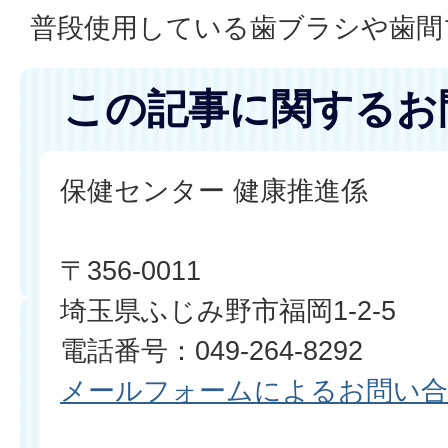
普段使用している歯ブラシや歯間
この記事に関するお
保健センター 健康推進係
〒356-0011
埼玉県ふじみ野市福岡1-2-5
電話番号：049-264-8292
メールフォームによるお問い