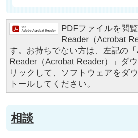
PDFファイルを閲覧
Reader（Acrobat
す。お持ちでない方は、左記の「A
Reader（Acrobat Reader
リックして、ソフトウェアをダ
トールしてください。
相談