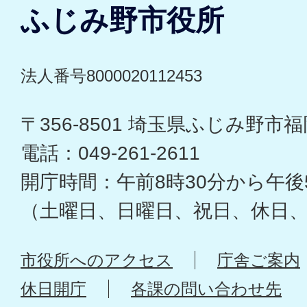
ふじみ野市役所
法人番号8000020112453
〒356-8501 埼玉県ふじみ野市福岡
電話：049-261-2611
開庁時間：午前8時30分から午後
（土曜日、日曜日、祝日、休日
市役所へのアクセス
庁舎ご案内
休日開庁
各課の問い合わせ先