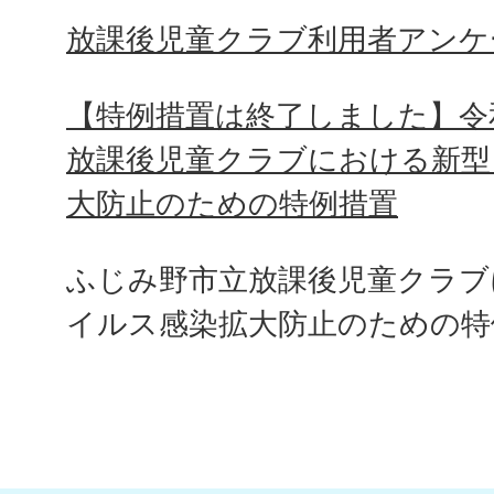
放課後児童クラブ利用者アンケ
【特例措置は終了しました】令
放課後児童クラブにおける新型
大防止のための特例措置
ふじみ野市立放課後児童クラブ
イルス感染拡大防止のための特