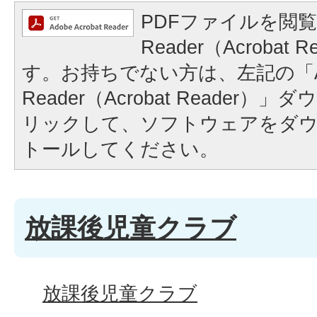
PDFファイルを閲覧
Reader（Acrobat
す。お持ちでない方は、左記の「A
Reader（Acrobat Reader
リックして、ソフトウェアをダ
トールしてください。
放課後児童クラブ
放課後児童クラブ