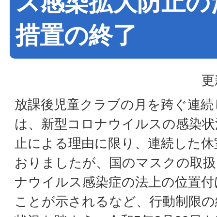
ス感染拡大防止の
措置の終了
更
放課後児童クラブの月を跨ぐ連続
は、新型コロナウイルスの感染状
止による理由に限り、連続した休
おりましたが、国のマスクの取扱
ナウイルス感染症の法上の位置付
ことが示されるなど、行動制限の