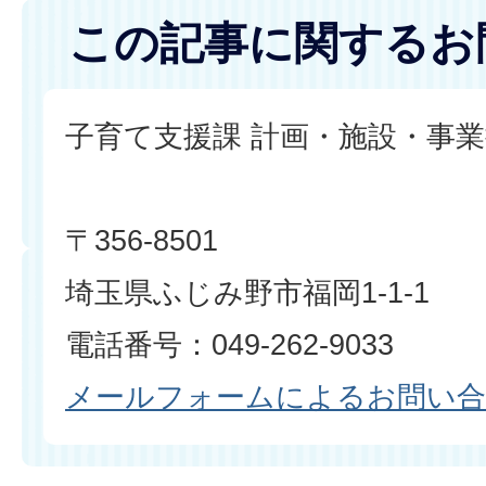
この記事に関するお
子育て支援課 計画・施設・事
〒356-8501
埼玉県ふじみ野市福岡1-1-1
電話番号：049-262-9033
メールフォームによるお問い