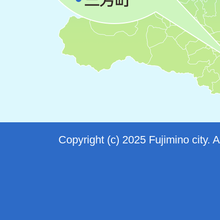
Copyright (c) 2025 Fujimino city. 