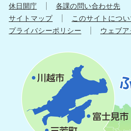
休日開庁
各課の問い合わせ先
サイトマップ
このサイトについ
プライバシーポリシー
ウェブア