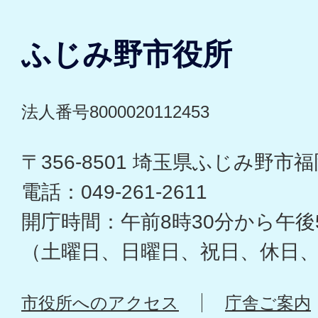
ふじみ野市役所
法人番号8000020112453
〒356-8501 埼玉県ふじみ野市福岡
電話：049-261-2611
開庁時間：午前8時30分から午後
（土曜日、日曜日、祝日、休日
市役所へのアクセス
庁舎ご案内