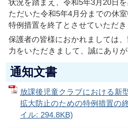
状況を踏まえ、令和5年3月20日
ただいた令和5年4月分までの休
特例措置を終了とさせていただき
保護者の皆様におかれましては、
力をいただきまして、誠にありが
通知文書
放課後児童クラブにおける新
拡大防止のための特例措置の終了
イル: 294.8KB)