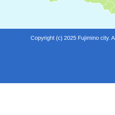
Copyright (c) 2025 Fujimino city. 