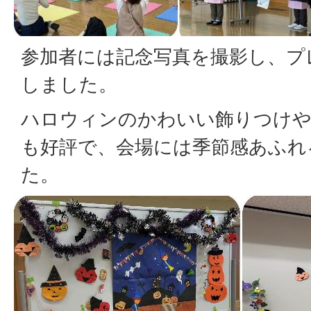
参加者には記念写真を撮影し、プ
しました。
ハロウィンのかわいい飾りつけ
も好評で、会場には季節感あふれ
た。