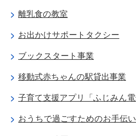
離乳食の教室
お出かけサポートタクシー
ブックスタート事業
移動式赤ちゃんの駅貸出事業
子育て支援アプリ「ふじみん電
おうちで過ごすためのお手伝い