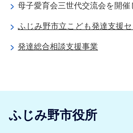
母子愛育会三世代交流会を開催
ふじみ野市立こども発達支援セ
発達総合相談支援事業
ふじみ野市役所