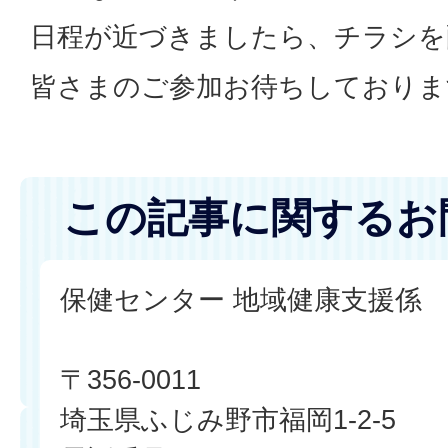
日程が近づきましたら、チラシを
皆さまのご参加お待ちしておりま
この記事に関するお
保健センター 地域健康支援係
〒356-0011
埼玉県ふじみ野市福岡1-2-5