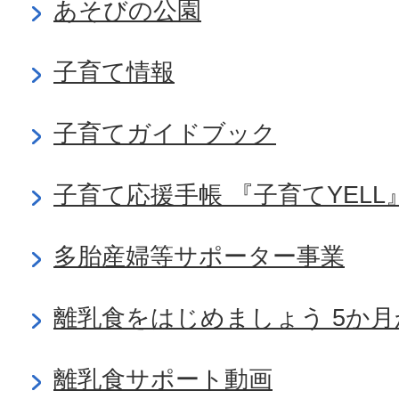
あそびの公園
子育て情報
子育てガイドブック
子育て応援手帳 『子育てYELL
多胎産婦等サポーター事業
離乳食をはじめましょう 5か月
離乳食サポート動画