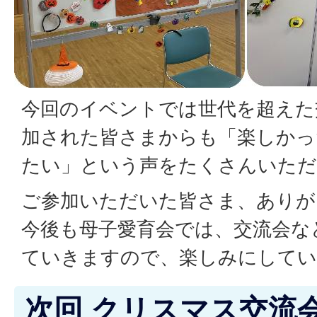
今回のイベントでは世代を超えた
加された皆さまからも「楽しかっ
たい」という声をたくさんいただ
ご参加いただいた皆さま、ありが
今後も母子愛育会では、交流会な
ていきますので、楽しみにしてい
次回 クリスマス交流