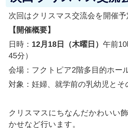
次回はクリスマス交流会を開催予
【開催概要】
日時：
12月18日（木曜日）
午前1
45分）
会場：フクトピア2階多目的ホー
対象：妊婦、就学前の乳幼児とそ
クリスマスにちなんだかわいい飾
かせなど行います。