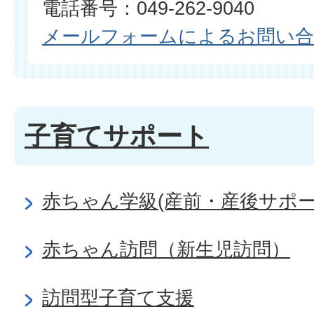
電話番号：049-262-9040
メールフォームによるお問い
子育てサポート
赤ちゃん学級(産前・産後サポー
赤ちゃん訪問（新生児訪問）
訪問型子育て支援