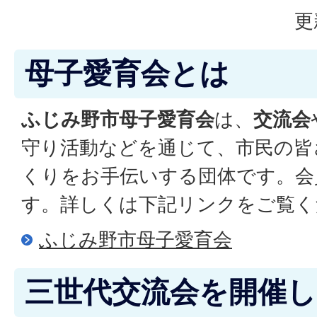
更
母子愛育会とは
ふじみ野市母子愛育会
は、
交流会
守り活動などを通じて、市民の皆
くりをお手伝いする団体です。会
す。詳しくは下記リンクをご覧く
ふじみ野市母子愛育会
三世代交流会を開催