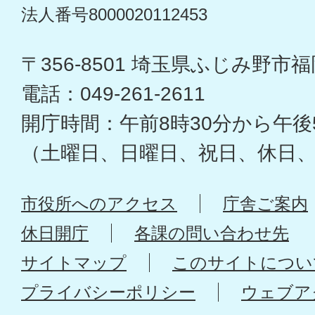
法人番号8000020112453
〒356-8501 埼玉県ふじみ野市福岡
電話：049-261-2611
開庁時間：午前8時30分から午後
（土曜日、日曜日、祝日、休日
市役所へのアクセス
庁舎ご案内
休日開庁
各課の問い合わせ先
サイトマップ
このサイトについ
プライバシーポリシー
ウェブア