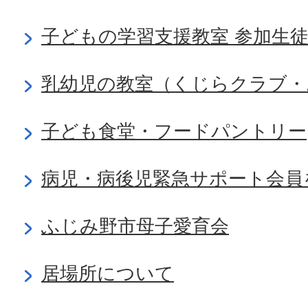
子どもの学習支援教室 参加生
乳幼児の教室（くじらクラブ・
子ども食堂・フードパントリー
病児・病後児緊急サポート会員
ふじみ野市母子愛育会
居場所について