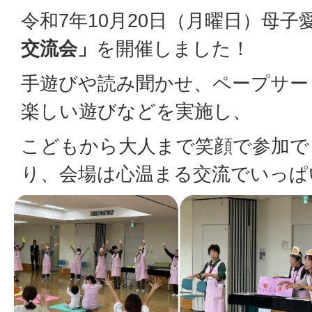
令和7年10月20日（月曜日）母子
交流会」
を開催しました！
手遊びや読み聞かせ、ペープサー
楽しい遊びなどを実施し、
こどもから大人まで笑顔で参加で
り、会場は心温まる交流でいっぱ