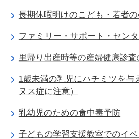
長期休暇明けのこども・若者の
ファミリー・サポート・センタ
里帰り出産時等の産婦健康診査
1歳未満の乳児にハチミツを与
ヌス症に注意）
乳幼児のための食中毒予防
子どもの学習支援教室でのイベ