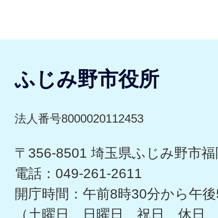
ふじみ野市役所
法人番号8000020112453
〒356-8501 埼玉県ふじみ野市福岡
電話：049-261-2611
開庁時間：午前8時30分から午後
（土曜日、日曜日、祝日、休日