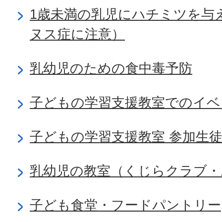
1歳未満の乳児にハチミツを与
ヌス症に注意）
乳幼児のための食中毒予防
子どもの学習支援教室でのイベ
子どもの学習支援教室 参加生
乳幼児の教室（くじらクラブ・
子ども食堂・フードパントリー