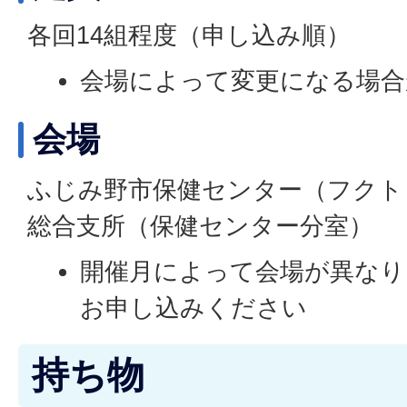
各回14組程度（申し込み順）
会場によって変更になる場合
会場
ふじみ野市保健センター（フクト
総合支所（保健センター分室）
開催月によって会場が異なり
お申し込みください
持ち物