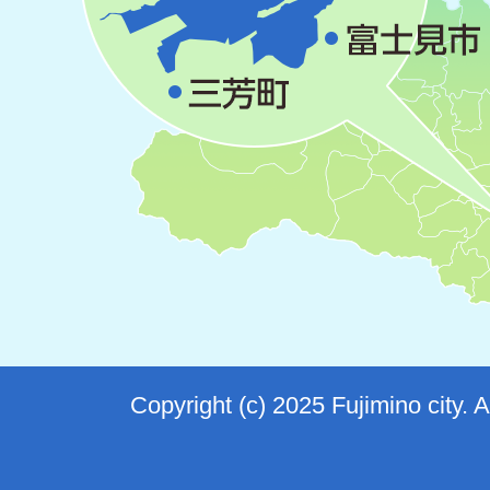
Copyright (c) 2025 Fujimino city. 