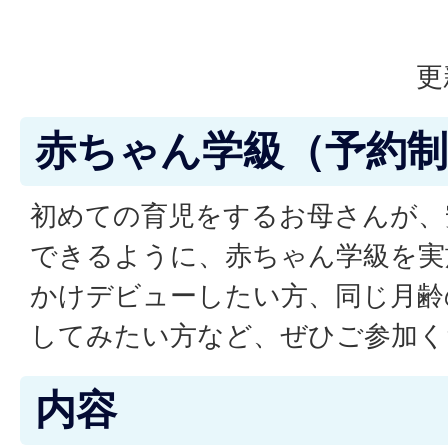
更
赤ちゃん学級（予約制
初めての育児をするお母さんが、
できるように、赤ちゃん学級を実
かけデビューしたい方、同じ月齢
してみたい方など、ぜひご参加く
内容