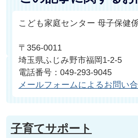
こども家庭センター 母子保健
〒356-0011
埼玉県ふじみ野市福岡1-2-5
電話番号：049-293-9045
メールフォームによるお問い
子育てサポート