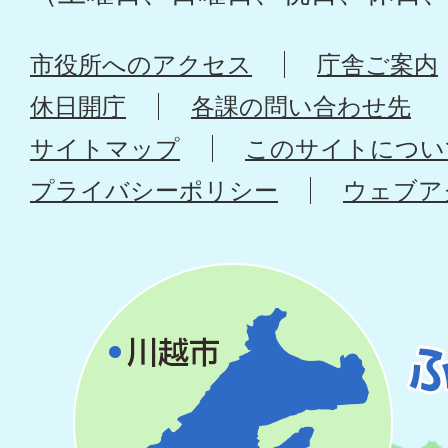
市役所へのアクセス
庁舎ご案内
休日開庁
各課の問い合わせ先
サイトマップ
このサイトについ
プライバシーポリシー
ウェブア