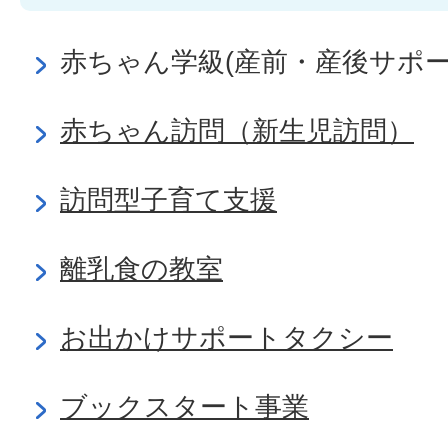
赤ちゃん学級(産前・産後サポー
赤ちゃん訪問（新生児訪問）
訪問型子育て支援
離乳食の教室
お出かけサポートタクシー
ブックスタート事業