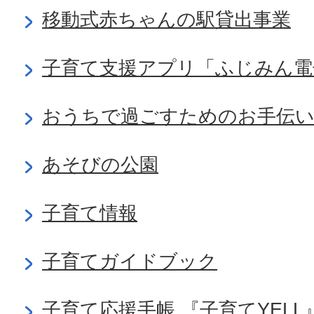
移動式赤ちゃんの駅貸出事業
子育て支援アプリ「ふじみん電
おうちで過ごすためのお手伝い
あそびの公園
子育て情報
子育てガイドブック
子育て応援手帳 『子育てYELL