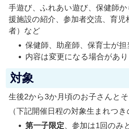
手遊び、ふれあい遊び、保健師か
援施設の紹介、参加者交流、育児
者）など
保健師、助産師、保育士が担
内容は変更になる場合があり
対象
生後2から3か月頃のお子さんと
（下記開催日程の対象生まれつき
第一子限定
、参加は1回のみ