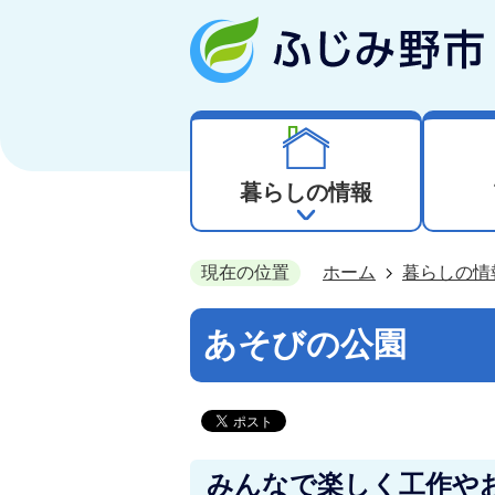
暮らしの情報
現在の位置
ホーム
暮らしの情
あそびの公園
みんなで楽しく工作や