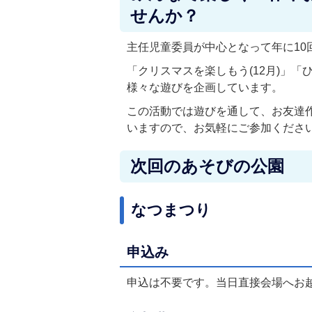
せんか？
主任児童委員が中心となって年に10
「クリスマスを楽しもう(12月)」「
様々な遊びを企画しています。
この活動では遊びを通して、お友達
いますので、お気軽にご参加くださ
次回のあそびの公園
なつまつり
申込み
申込は不要です。当日直接会場へお