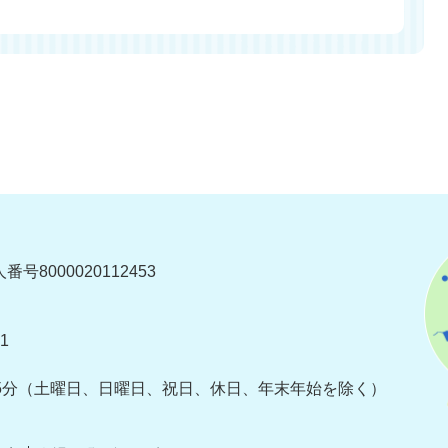
番号8000020112453
1
5分
（土曜日、日曜日、祝日、休日、年末年始を除く）