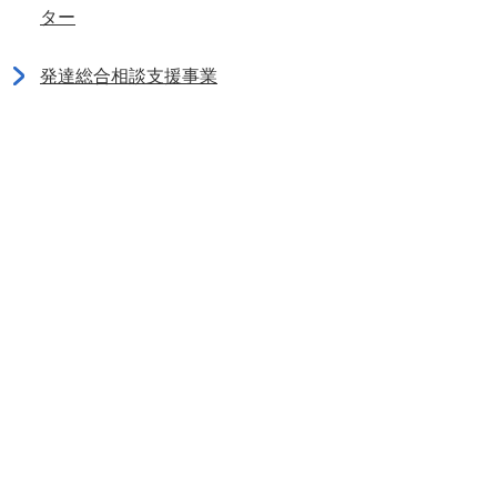
ター
発達総合相談支援事業