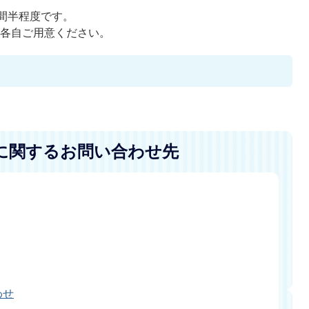
時間半程度です。
等各自ご用意ください。
に関するお問い合わせ先
わせ