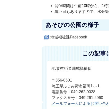
開催時間は午前10時から、1
暑い日もありますので、水分
あそびの公園の様子
地域福祉課Facebook
この記事
地域福祉課 地域福祉係
〒356-8501
埼玉県ふじみ野市福岡1-1-1
電話番号：049-262-9028
ファクス番号：049-261-5960
メールフォームによるお問い合