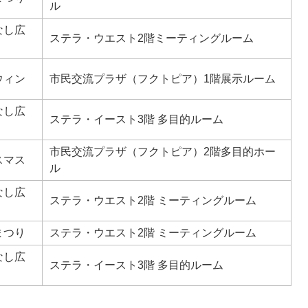
ル
なし広
ステラ・ウエスト2階ミーティングルーム
ウィン
市民交流プラザ（フクトピア）1階展示ルーム
なし広
ステラ・イースト3階 多目的ルーム
市民交流プラザ（フクトピア）2階多目的ホー
スマス
ル
なし広
ステラ・ウエスト2階 ミーティングルーム
まつり
ステラ・ウエスト2階 ミーティングルーム
なし広
ステラ・イースト3階 多目的ルーム