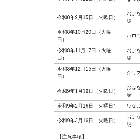
おは
令和8年9月15日（火曜日）
場
令和8年10月20日（火曜
ハロ
日）
令和8年11月17日（火曜
おは
日）
場
令和8年12月15日（火曜
クリ
日）
おは
令和9年1月19日（火曜日）
場
令和9年2月16日（火曜日）
ひな
おは
令和9年3月16日（火曜日）
場
【注意事項】