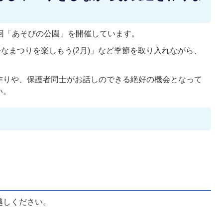
回「あそびの公園」を開催しています。
ひなまつりを楽しもう(2月)」など季節を取り入れながら、
作りや、保護者同士がお話しのできる絶好の機会となって
い。
越しください。