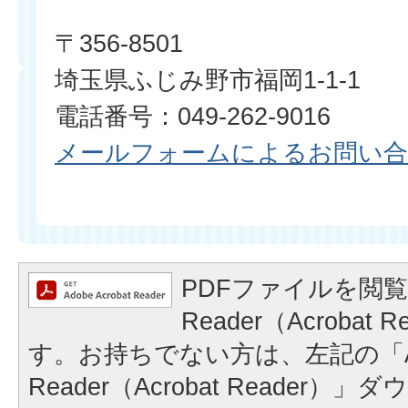
〒356-8501
埼玉県ふじみ野市福岡1-1-1
電話番号：049-262-9016
メールフォームによるお問い
PDFファイルを閲覧
Reader（Acrobat
す。お持ちでない方は、左記の「A
Reader（Acrobat Reader