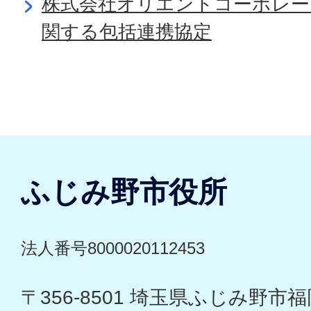
株式会社オリエントコーポレー
関する包括連携協定
ふじみ野市役所
法人番号8000020112453
〒356-8501 埼玉県ふじみ野市福岡