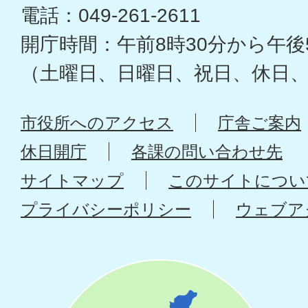
電話：049-261-2611
開庁時間：午前8時30分から午後
（土曜日、日曜日、祝日、休日
市役所へのアクセス
庁舎ご案内
休日開庁
各課の問い合わせ先
サイトマップ
このサイトについ
プライバシーポリシー
ウェブア