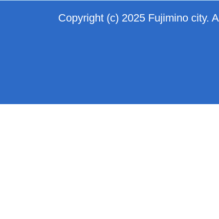
Copyright (c) 2025 Fujimino city. 