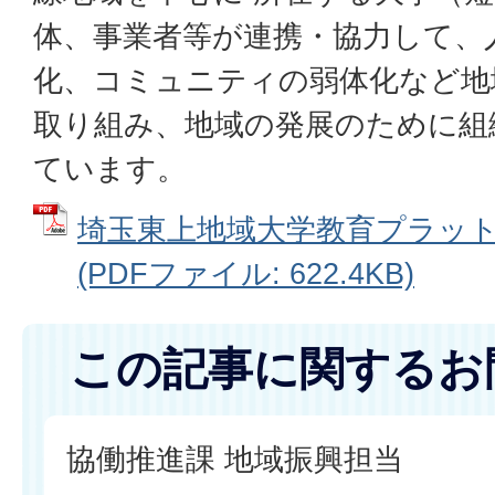
体、事業者等が連携・協力して、
化、コミュニティの弱体化など地
取り組み、地域の発展のために組
ています。
埼玉東上地域大学教育プラッ
(PDFファイル: 622.4KB)
この記事に関するお
協働推進課 地域振興担当