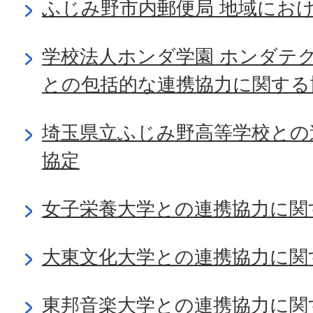
ふじみ野市内郵便局 地域にお
学校法人ホンダ学園 ホンダテ
との包括的な連携協力に関する
埼玉県立ふじみ野高等学校との
協定
女子栄養大学との連携協力に関
大東文化大学との連携協力に関
東邦音楽大学との連携協力に関