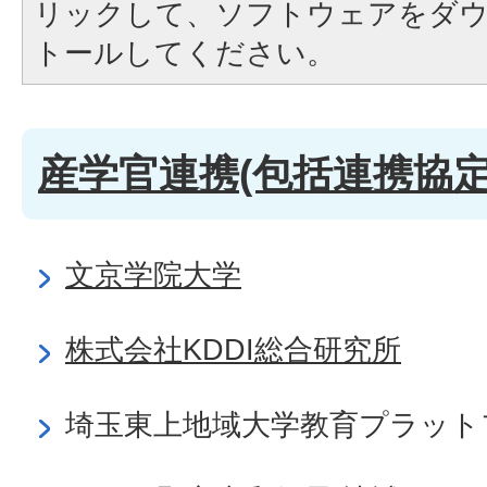
リックして、ソフトウェアをダ
トールしてください。
産学官連携(包括連携協定
文京学院大学
株式会社KDDI総合研究所
埼玉東上地域大学教育プラット