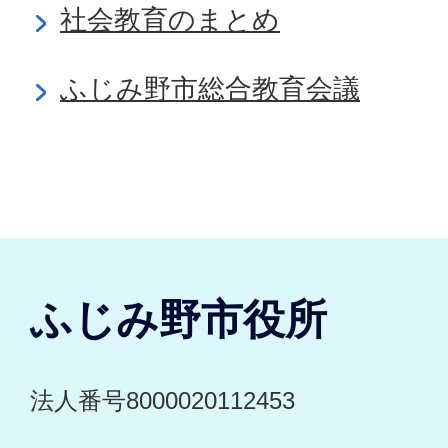
社会教育のまとめ
ふじみ野市総合教育会議
ふじみ野市役所
法人番号8000020112453