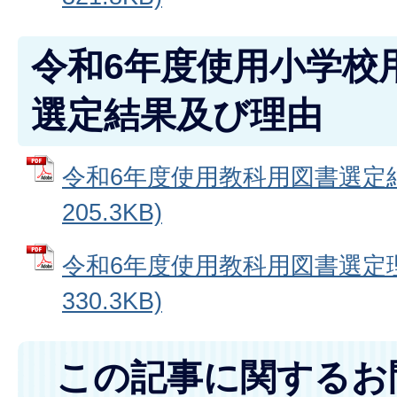
令和6年度使用小学校
選定結果及び理由
令和6年度使用教科用図書選定結果
205.3KB)
令和6年度使用教科用図書選定理由
330.3KB)
この記事に関するお