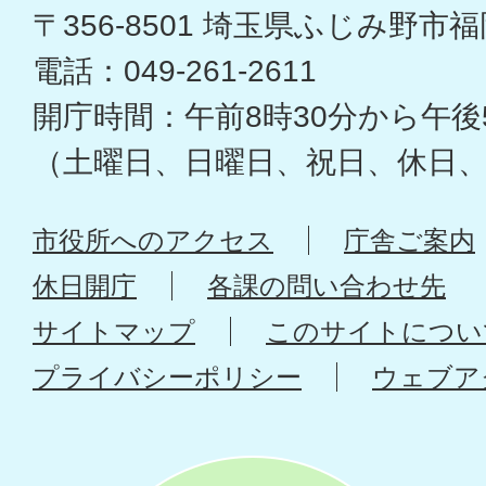
〒356-8501 埼玉県ふじみ野市福岡
電話：049-261-2611
開庁時間：午前8時30分から午後
（土曜日、日曜日、祝日、休日
市役所へのアクセス
庁舎ご案内
休日開庁
各課の問い合わせ先
サイトマップ
このサイトについ
プライバシーポリシー
ウェブア