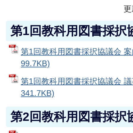
更
第1回教科用図書採択
第1回教科用図書採択協議会 案内
99.7KB)
第1回教科用図書採択協議会 議事
341.7KB)
第2回教科用図書採択