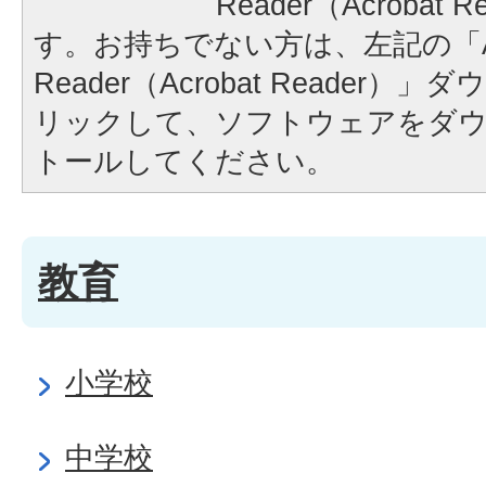
Reader（Acrobat
す。お持ちでない方は、左記の「A
Reader（Acrobat Reader
リックして、ソフトウェアをダ
トールしてください。
教育
小学校
中学校