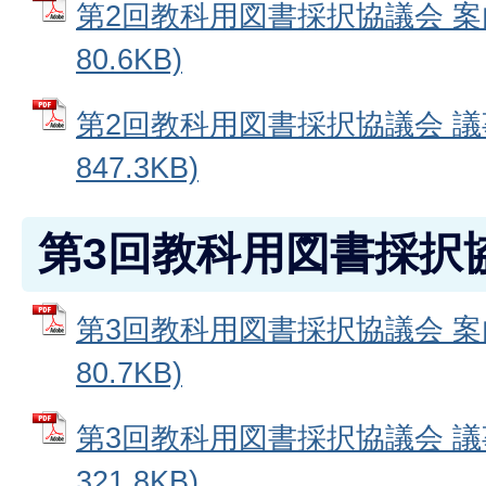
第2回教科用図書採択協議会 案内
80.6KB)
第2回教科用図書採択協議会 議事
847.3KB)
第3回教科用図書採択
第3回教科用図書採択協議会 案内
80.7KB)
第3回教科用図書採択協議会 議事
321.8KB)