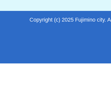
Copyright (c) 2025 Fujimino city. 