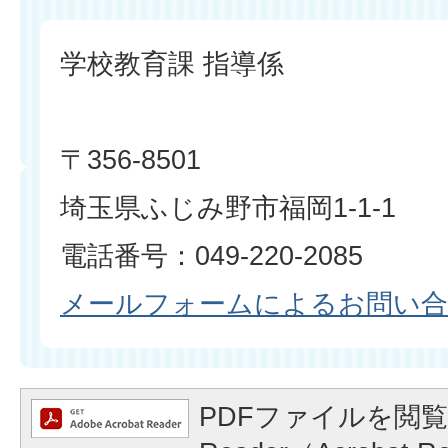
学校教育課 指導係
〒356-8501
埼玉県ふじみ野市福岡1-1-1
電話番号：049-220-2085
メールフォームによるお問い
PDFファイルを閲覧